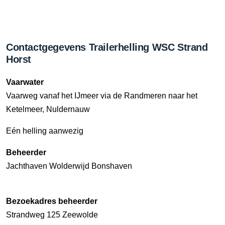
Contactgegevens Trailerhelling WSC Strand
Horst
Vaarwater
Vaarweg vanaf het IJmeer via de Randmeren naar het
Ketelmeer, Nuldernauw
Eén helling aanwezig
Beheerder
Jachthaven Wolderwijd Bonshaven
Bezoekadres beheerder
Strandweg 125 Zeewolde