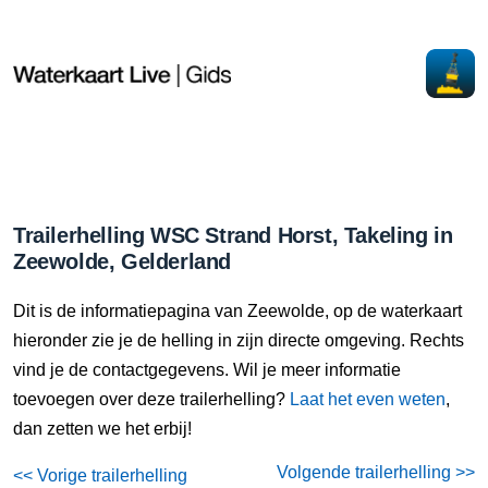
Trailerhelling WSC Strand Horst, Takeling in
Zeewolde, Gelderland
Dit is de informatiepagina van Zeewolde, op de waterkaart
hieronder zie je de helling in zijn directe omgeving. Rechts
vind je de contactgegevens. Wil je meer informatie
toevoegen over deze trailerhelling?
Laat het even weten
,
dan zetten we het erbij!
Volgende trailerhelling >>
<< Vorige trailerhelling