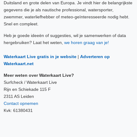
Duitsland en grote delen van Europa. Je vindt hier de belangrijkste
gegevens die je als nautische professional, watersporter,
zwemmer, waterliefhebber of meteo-geïnteresseerde nodig hebt.
Snel en compleet.
Heb je goede ideeën of suggesties, wil je samenwerken of data
hergebruiken? Laat het weten,
we horen graag van je!
Waterkaart Live gratis in je website
|
Adverteren op
Waterkaart.net
Meer weten over Waterkaart Live?
Surfcheck / Waterkaart Live
Rijn en Schiekade 115 F
2311 AS Leiden
Contact opnemen
Kvk: 61380431