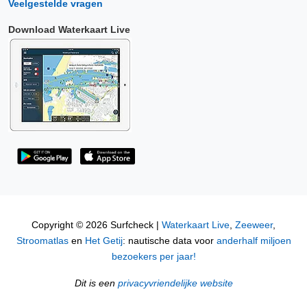
Veelgestelde vragen
Download Waterkaart Live
Copyright © 2026 Surfcheck |
Waterkaart Live
,
Zeeweer
,
Stroomatlas
en
Het Getij
: nautische data voor
anderhalf miljoen
bezoekers per jaar!
Dit is een
privacyvriendelijke website