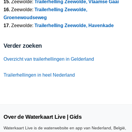
15.
Zeewolde:
Trailerhelling Zeewolde, Vlaamse Gaai
16.
Zeewolde:
Trailerhelling Zeewolde,
Groenewoudseweg
17.
Zeewolde:
Trailerhelling Zeewolde, Havenkade
Verder zoeken
Overzicht van trailerhellingen in Gelderland
Trailerhellingen in heel Nederland
Over de Waterkaart Live | Gids
Waterkaart Live is de waterwebsite en app van Nederland, België,