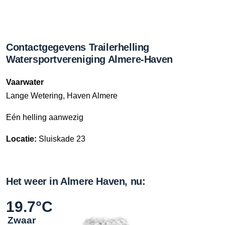
Contactgegevens Trailerhelling
Watersportvereniging Almere-Haven
Vaarwater
Lange Wetering, Haven Almere
Eén helling aanwezig
Locatie:
Sluiskade 23
Het weer in Almere Haven, nu:
19.7°C
Zwaar