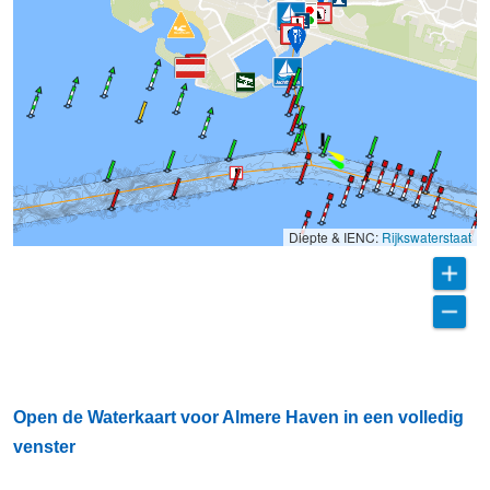
Diepte & IENC:
Rijkswaterstaat
Open de Waterkaart voor Almere Haven in een volledig
venster