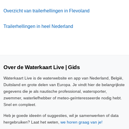
Overzicht van trailerhellingen in Flevoland
Trailerhellingen in heel Nederland
Over de Waterkaart Live | Gids
Waterkaart Live is de waterwebsite en app van Nederland, België,
Duitsland en grote delen van Europa. Je vindt hier de belangrijkste
gegevens die je als nautische professional, watersporter,
zwemmer, waterliefhebber of meteo-geïnteresseerde nodig hebt.
Snel en compleet.
Heb je goede ideeën of suggesties, wil je samenwerken of data
hergebruiken? Laat het weten,
we horen graag van je!