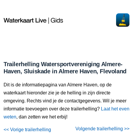
Trailerhelling Watersportvereniging Almere-
Haven, Sluiskade in Almere Haven, Flevoland
Dit is de informatiepagina van Almere Haven, op de
waterkaart hieronder zie je de helling in zijn directe
omgeving. Rechts vind je de contactgegevens. Wil je meer
informatie toevoegen over deze trailerhelling?
Laat het even
weten
, dan zetten we het erbij!
Volgende trailerhelling >>
<< Vorige trailerhelling