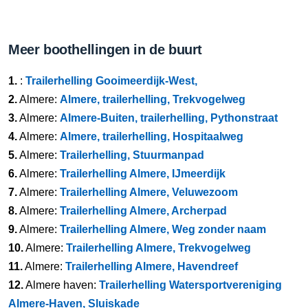
Meer boothellingen in de buurt
1.
:
Trailerhelling Gooimeerdijk-West,
2.
Almere:
Almere, trailerhelling, Trekvogelweg
3.
Almere:
Almere-Buiten, trailerhelling, Pythonstraat
4.
Almere:
Almere, trailerhelling, Hospitaalweg
5.
Almere:
Trailerhelling, Stuurmanpad
6.
Almere:
Trailerhelling Almere, IJmeerdijk
7.
Almere:
Trailerhelling Almere, Veluwezoom
8.
Almere:
Trailerhelling Almere, Archerpad
9.
Almere:
Trailerhelling Almere, Weg zonder naam
10.
Almere:
Trailerhelling Almere, Trekvogelweg
11.
Almere:
Trailerhelling Almere, Havendreef
12.
Almere haven:
Trailerhelling Watersportvereniging
Almere-Haven, Sluiskade