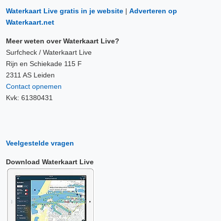
Waterkaart Live gratis in je website
|
Adverteren op
Waterkaart.net
Meer weten over Waterkaart Live?
Surfcheck / Waterkaart Live
Rijn en Schiekade 115 F
2311 AS Leiden
Contact opnemen
Kvk: 61380431
Veelgestelde vragen
Download Waterkaart Live