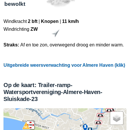
bewolkt
Windkracht
2 bft
|
Knopen
|
11 km/h
Windrichting
ZW
Straks:
Af en toe zon, overwegend droog en minder warm.
Uitgebreide weersverwachting voor Almere Haven (klik)
Op de kaart: Trailer-ramp-
Watersportvereniging-Almere-Haven-
Sluiskade-23