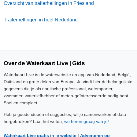
Overzicht van trailerhellingen in Friesland
Trailerhellingen in heel Nederland
Over de Waterkaart Live | Gids
Waterkaart Live is de waterwebsite en app van Nederland, België,
Duitsland en grote delen van Europa. Je vindt hier de belangrijkste
gegevens die je als nautische professional, watersporter,
zwemmer, waterliefhebber of meteo-geïnteresseerde nodig hebt.
Snel en compleet.
Heb je goede ideeën of suggesties, wil je samenwerken of data
hergebruiken? Laat het weten,
we horen graag van je!
Waterkaart Live gratis in je website
|
Adverteren op