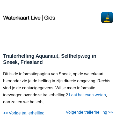
Trailerhelling Aquanaut, Selfhelpweg in
Sneek, Friesland
Dit is de informatiepagina van Sneek, op de waterkaart
hieronder zie je de helling in zijn directe omgeving. Rechts
vind je de contactgegevens. Wil je meer informatie
toevoegen over deze trailerhelling?
Laat het even weten
,
dan zetten we het erbij!
Volgende trailerhelling >>
<< Vorige trailerhelling