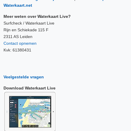
Waterkaart.net
Meer weten over Waterkaart Live?
Surfcheck / Waterkaart Live
Rijn en Schiekade 115 F
2311 AS Leiden
Contact opnemen
Kvk: 61380431
Veelgestelde vragen
Download Waterkaart Live