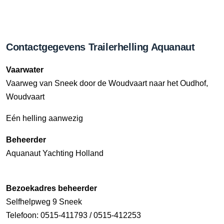
Contactgegevens Trailerhelling Aquanaut
Vaarwater
Vaarweg van Sneek door de Woudvaart naar het Oudhof,
Woudvaart
Eén helling aanwezig
Beheerder
Aquanaut Yachting Holland
Bezoekadres beheerder
Selfhelpweg 9 Sneek
Telefoon: 0515-411793 / 0515-412253