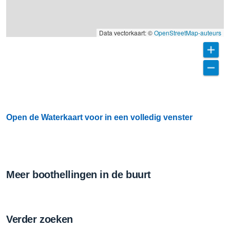
Data vectorkaart: ©
OpenStreetMap-auteurs
Open de Waterkaart voor in een volledig venster
Meer boothellingen in de buurt
Verder zoeken