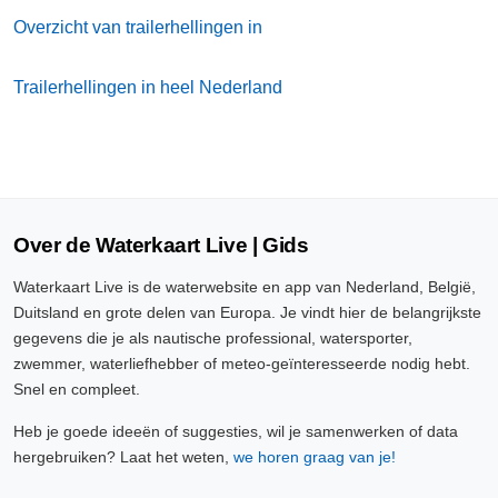
Overzicht van trailerhellingen in
Trailerhellingen in heel Nederland
Over de Waterkaart Live | Gids
Waterkaart Live is de waterwebsite en app van Nederland, België,
Duitsland en grote delen van Europa. Je vindt hier de belangrijkste
gegevens die je als nautische professional, watersporter,
zwemmer, waterliefhebber of meteo-geïnteresseerde nodig hebt.
Snel en compleet.
Heb je goede ideeën of suggesties, wil je samenwerken of data
hergebruiken? Laat het weten,
we horen graag van je!