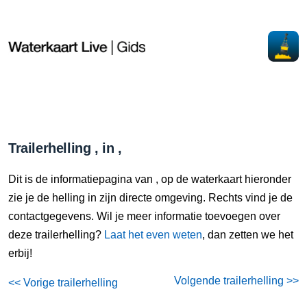
Trailerhelling , in ,
Dit is de informatiepagina van , op de waterkaart hieronder
zie je de helling in zijn directe omgeving. Rechts vind je de
contactgegevens. Wil je meer informatie toevoegen over
deze trailerhelling?
Laat het even weten
, dan zetten we het
erbij!
Volgende trailerhelling >>
<< Vorige trailerhelling