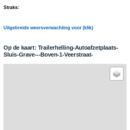
Straks:
Uitgebreide weersverwachting voor (klik)
Op de kaart: Trailerhelling-Autoafzetplaats-
Sluis-Grave---Boven-1-Veerstraat-