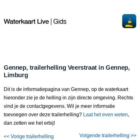
Gennep, trailerhelling Veerstraat in Gennep,
Limburg
Dit is de informatiepagina van Gennep, op de waterkaart
hieronder zie je de helling in zijn directe omgeving. Rechts
vind je de contactgegevens. Wil je meer informatie
toevoegen over deze trailerhelling?
Laat het even weten
,
dan zetten we het erbij!
Volgende trailerhelling >>
<< Vorige trailerhelling