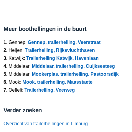
Meer boothellingen in de buurt
1.
Gennep:
Gennep, trailerhelling, Veerstraat
2.
Heijen:
Trailerhelling, Rijksvluchthaven
3.
Katwijk:
Trailerhelling Katwijk, Havenlaan
4.
Middelaar:
Middelaar, trailerhelling, Cuijksesteeg
5.
Middelaar:
Mookerplas, trailerhelling, Pastoorsdijk
6.
Mook:
Mook, trailerhelling, Maasstaete
7.
Oeffelt:
Trailerhelling, Veerweg
Verder zoeken
Overzicht van trailerhellingen in Limburg