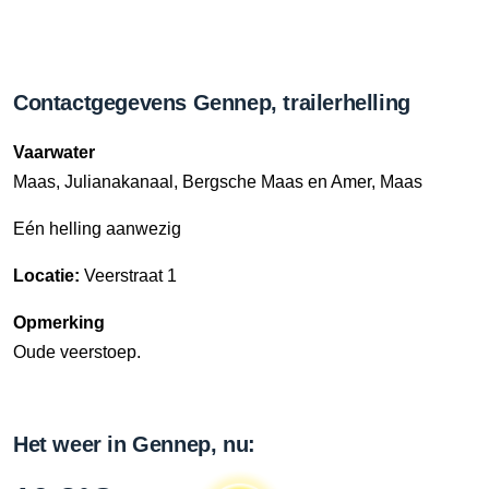
Contactgegevens Gennep, trailerhelling
Vaarwater
Maas, Julianakanaal, Bergsche Maas en Amer, Maas
Eén helling aanwezig
Locatie:
Veerstraat 1
Opmerking
Oude veerstoep.
Het weer in Gennep, nu: