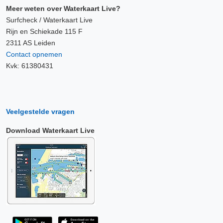
Meer weten over Waterkaart Live?
Surfcheck / Waterkaart Live
Rijn en Schiekade 115 F
2311 AS Leiden
Contact opnemen
Kvk: 61380431
Veelgestelde vragen
Download Waterkaart Live