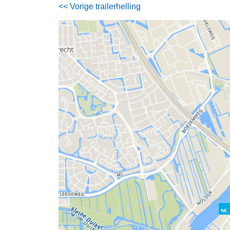
<< Vorige trailerhelling