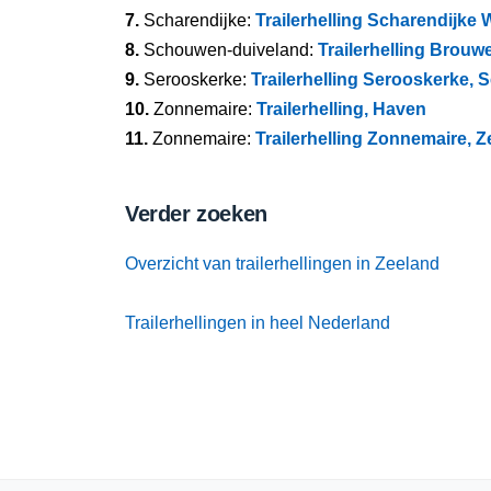
7.
Scharendijke:
Trailerhelling Scharendijke
8.
Schouwen-duiveland:
Trailerhelling Brou
9.
Serooskerke:
Trailerhelling Serooskerke,
10.
Zonnemaire:
Trailerhelling, Haven
11.
Zonnemaire:
Trailerhelling Zonnemaire, Z
Verder zoeken
Overzicht van trailerhellingen in Zeeland
Trailerhellingen in heel Nederland