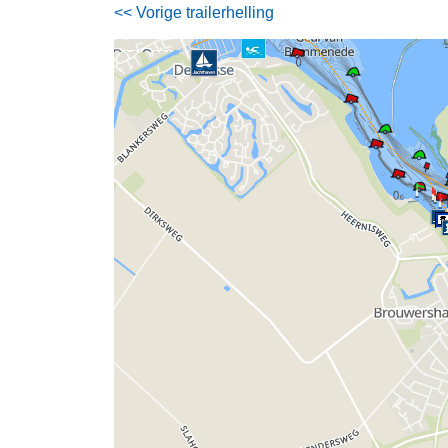
<< Vorige trailerhelling