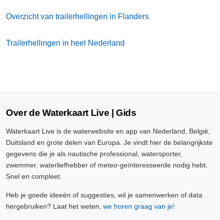
Overzicht van trailerhellingen in Flanders
Trailerhellingen in heel Nederland
Over de Waterkaart Live | Gids
Waterkaart Live is de waterwebsite en app van Nederland, België,
Duitsland en grote delen van Europa. Je vindt hier de belangrijkste
gegevens die je als nautische professional, watersporter,
zwemmer, waterliefhebber of meteo-geïnteresseerde nodig hebt.
Snel en compleet.
Heb je goede ideeën of suggesties, wil je samenwerken of data
hergebruiken? Laat het weten,
we horen graag van je!