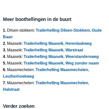
Meer boothellingen in de buurt
1.
Dilsen-stokkem:
Trailerhelling Dilsen-Stokkem, Oude
Baan
2.
Maaseik:
Trailerhelling Maaseik, Herenlaakweg
3.
Maaseik:
Trailerhelling Maaseik, Warstraat
4.
Maaseik:
Trailerhelling Maaseik, Weerstandersweg
5.
Maaseik:
Trailerhelling Maaseik, Weg zonder naam
6.
Maasmechelen:
Trailerhelling Maasmechelen,
Leutherhoekweg
7.
Maasmechelen:
Trailerhelling Maasmechelen,
Halstraat
Verder zoeken