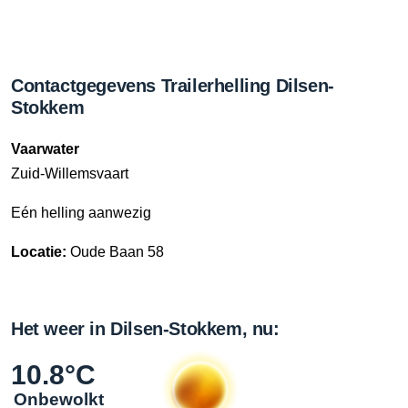
Contactgegevens Trailerhelling Dilsen-
Stokkem
Vaarwater
Zuid-Willemsvaart
Eén helling aanwezig
Locatie:
Oude Baan 58
Het weer in Dilsen-Stokkem, nu:
10.8°C
Onbewolkt