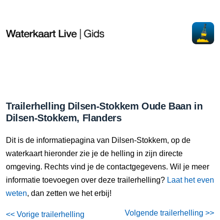
Trailerhelling Dilsen-Stokkem Oude Baan in
Dilsen-Stokkem, Flanders
Dit is de informatiepagina van Dilsen-Stokkem, op de
waterkaart hieronder zie je de helling in zijn directe
omgeving. Rechts vind je de contactgegevens. Wil je meer
informatie toevoegen over deze trailerhelling?
Laat het even
weten
, dan zetten we het erbij!
Volgende trailerhelling >>
<< Vorige trailerhelling