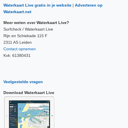
Waterkaart Live gratis in je website
|
Adverteren op
Waterkaart.net
Meer weten over Waterkaart Live?
Surfcheck / Waterkaart Live
Rijn en Schiekade 115 F
2311 AS Leiden
Contact opnemen
Kvk: 61380431
Veelgestelde vragen
Download Waterkaart Live