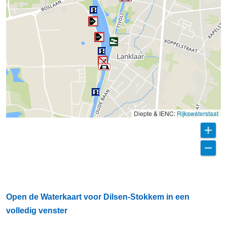
Diepte & IENC:
Rijkswaterstaat
Open de Waterkaart voor Dilsen-Stokkem in een
volledig venster