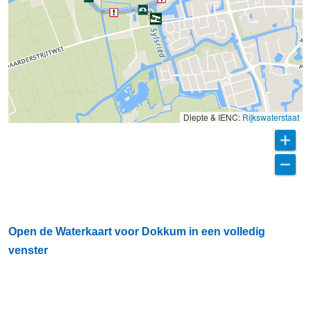
Diepte & IENC:
Rijkswaterstaat
Open de Waterkaart voor Dokkum in een volledig
venster