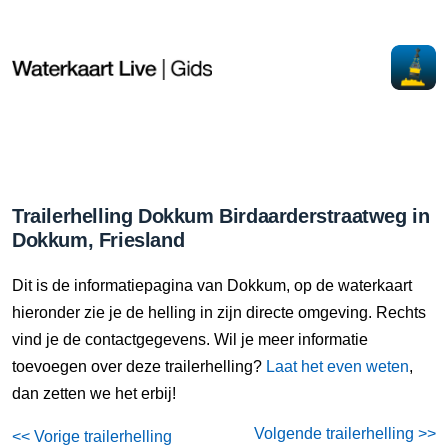
Trailerhelling Dokkum Birdaarderstraatweg in
Dokkum, Friesland
Dit is de informatiepagina van Dokkum, op de waterkaart
hieronder zie je de helling in zijn directe omgeving. Rechts
vind je de contactgegevens. Wil je meer informatie
toevoegen over deze trailerhelling?
Laat het even weten
,
dan zetten we het erbij!
Volgende trailerhelling >>
<< Vorige trailerhelling