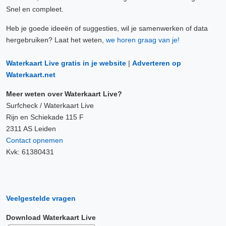
Snel en compleet.
Heb je goede ideeën of suggesties, wil je samenwerken of data
hergebruiken? Laat het weten,
we horen graag van je!
Waterkaart Live gratis in je website
|
Adverteren op
Waterkaart.net
Meer weten over Waterkaart Live?
Surfcheck / Waterkaart Live
Rijn en Schiekade 115 F
2311 AS Leiden
Contact opnemen
Kvk: 61380431
Veelgestelde vragen
Download Waterkaart Live