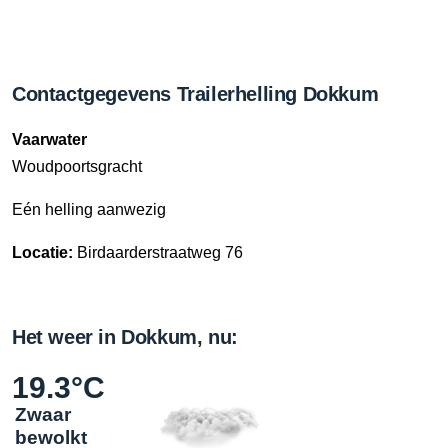
Contactgegevens Trailerhelling Dokkum
Vaarwater
Woudpoortsgracht
Eén helling aanwezig
Locatie:
Birdaarderstraatweg 76
Het weer in Dokkum, nu:
19.3°C
Zwaar
bewolkt