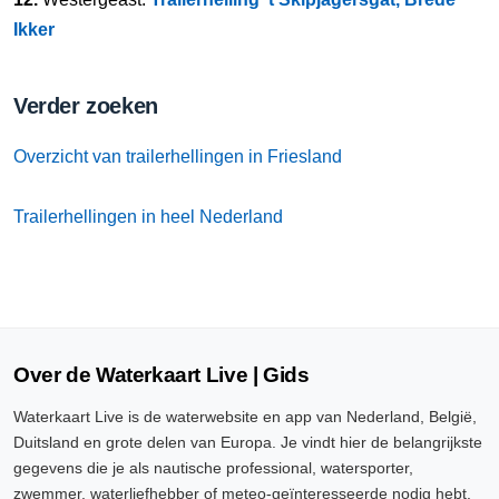
Ikker
Verder zoeken
Overzicht van trailerhellingen in Friesland
Trailerhellingen in heel Nederland
Over de Waterkaart Live | Gids
Waterkaart Live is de waterwebsite en app van Nederland, België,
Duitsland en grote delen van Europa. Je vindt hier de belangrijkste
gegevens die je als nautische professional, watersporter,
zwemmer, waterliefhebber of meteo-geïnteresseerde nodig hebt.