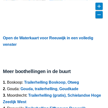
Open de Waterkaart voor Reeuwijk in een volledig
venster
Meer boothellingen in de buurt
1.
Boskoop:
Trailerhelling Boskoop, Otweg
2.
Gouda:
Gouda, trailerhelling, Goudkade
3.
Moordrecht:
Trailerhelling (gratis), Schielandse Hoge
Zeedijk West