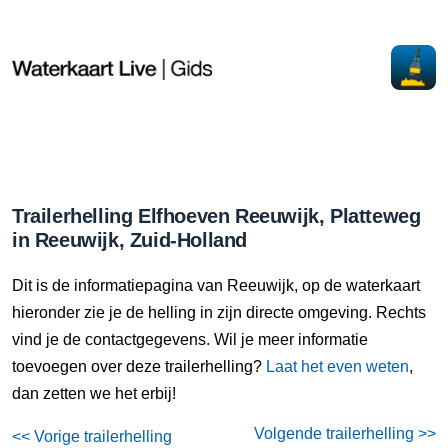
Trailerhelling Elfhoeven Reeuwijk, Platteweg
in Reeuwijk, Zuid-Holland
Dit is de informatiepagina van Reeuwijk, op de waterkaart
hieronder zie je de helling in zijn directe omgeving. Rechts
vind je de contactgegevens. Wil je meer informatie
toevoegen over deze trailerhelling?
Laat het even weten
,
dan zetten we het erbij!
Volgende trailerhelling >>
<< Vorige trailerhelling