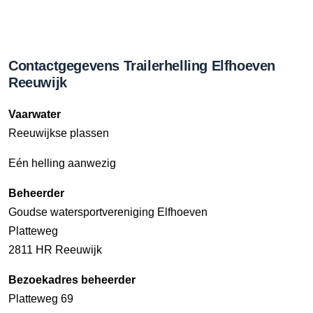
Contactgegevens Trailerhelling Elfhoeven
Reeuwijk
Vaarwater
Reeuwijkse plassen
Eén helling aanwezig
Beheerder
Goudse watersportvereniging Elfhoeven
Platteweg
2811 HR Reeuwijk
Bezoekadres beheerder
Platteweg 69