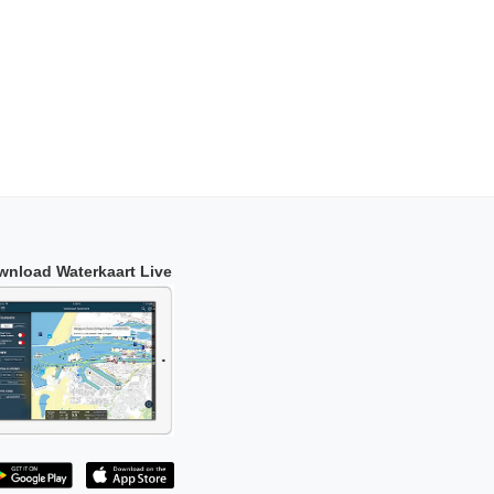
wnload Waterkaart Live