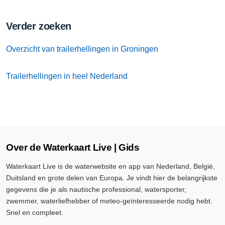
Verder zoeken
Overzicht van trailerhellingen in Groningen
Trailerhellingen in heel Nederland
Over de Waterkaart Live | Gids
Waterkaart Live is de waterwebsite en app van Nederland, België,
Duitsland en grote delen van Europa. Je vindt hier de belangrijkste
gegevens die je als nautische professional, watersporter,
zwemmer, waterliefhebber of meteo-geïnteresseerde nodig hebt.
Snel en compleet.