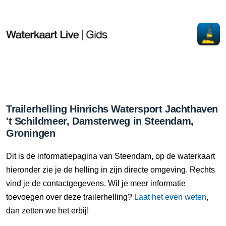
Trailerhelling Hinrichs Watersport Jachthaven
't Schildmeer, Damsterweg in Steendam,
Groningen
Dit is de informatiepagina van Steendam, op de waterkaart
hieronder zie je de helling in zijn directe omgeving. Rechts
vind je de contactgegevens. Wil je meer informatie
toevoegen over deze trailerhelling?
Laat het even weten
,
dan zetten we het erbij!