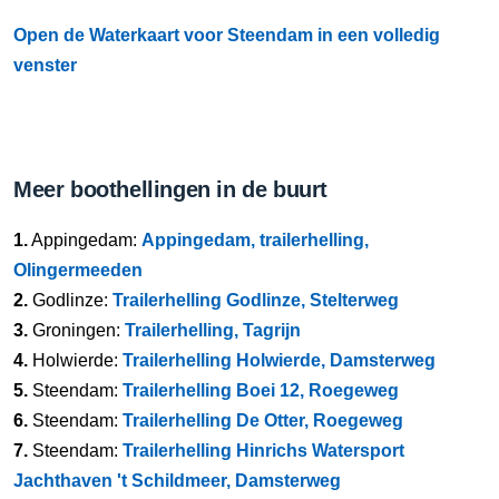
Open de Waterkaart voor Steendam in een volledig
venster
Meer boothellingen in de buurt
1.
Appingedam:
Appingedam, trailerhelling,
Olingermeeden
2.
Godlinze:
Trailerhelling Godlinze, Stelterweg
3.
Groningen:
Trailerhelling, Tagrijn
4.
Holwierde:
Trailerhelling Holwierde, Damsterweg
5.
Steendam:
Trailerhelling Boei 12, Roegeweg
6.
Steendam:
Trailerhelling De Otter, Roegeweg
7.
Steendam:
Trailerhelling Hinrichs Watersport
Jachthaven 't Schildmeer, Damsterweg