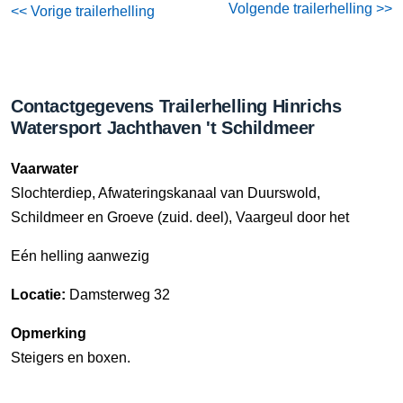
Volgende trailerhelling >>
<< Vorige trailerhelling
Contactgegevens Trailerhelling Hinrichs
Watersport Jachthaven 't Schildmeer
Vaarwater
Slochterdiep, Afwateringskanaal van Duurswold,
Schildmeer en Groeve (zuid. deel), Vaargeul door het
Eén helling aanwezig
Locatie:
Damsterweg 32
Opmerking
Steigers en boxen.