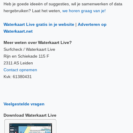
Heb je goede ideeën of suggesties, wil je samenwerken of data
hergebruiken? Laat het weten,
we horen graag van je!
Waterkaart Live gratis in je website
|
Adverteren op
Waterkaart.net
Meer weten over Waterkaart Live?
Surfcheck / Waterkaart Live
Rijn en Schiekade 115 F
2311 AS Leiden
Contact opnemen
Kvk: 61380431
Veelgestelde vragen
Download Waterkaart Live