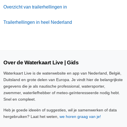
Overzicht van trailerhellingen in
Trailerhellingen in heel Nederland
Over de Waterkaart Live | Gids
Waterkaart Live is de waterwebsite en app van Nederland, België,
Duitsland en grote delen van Europa. Je vindt hier de belangrijkste
gegevens die je als nautische professional, watersporter,
zwemmer, waterliefhebber of meteo-geïnteresseerde nodig hebt.
Snel en compleet.
Heb je goede ideeën of suggesties, wil je samenwerken of data
hergebruiken? Laat het weten,
we horen graag van je!