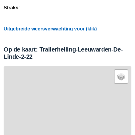
Straks:
Uitgebreide weersverwachting voor (klik)
Op de kaart: Trailerhelling-Leeuwarden-De-
Linde-2-22