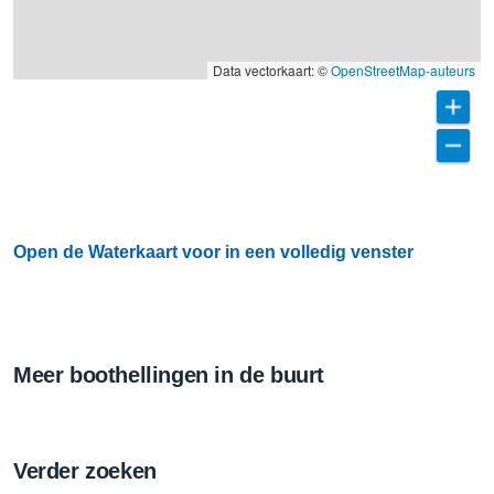
Data vectorkaart: ©
OpenStreetMap-auteurs
Open de Waterkaart voor in een volledig venster
Meer boothellingen in de buurt
Verder zoeken