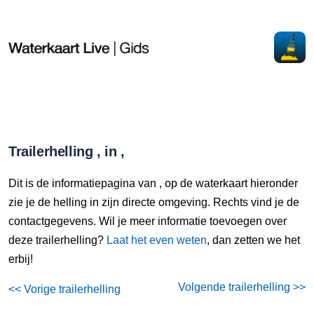
Trailerhelling , in ,
Dit is de informatiepagina van , op de waterkaart hieronder
zie je de helling in zijn directe omgeving. Rechts vind je de
contactgegevens. Wil je meer informatie toevoegen over
deze trailerhelling?
Laat het even weten
, dan zetten we het
erbij!
Volgende trailerhelling >>
<< Vorige trailerhelling