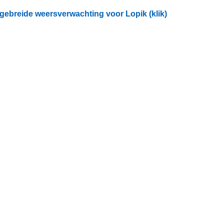
tgebreide weersverwachting voor Lopik (klik)