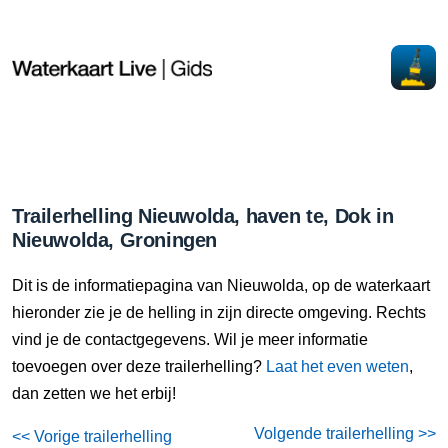
Trailerhelling Nieuwolda, haven te, Dok in
Nieuwolda, Groningen
Dit is de informatiepagina van Nieuwolda, op de waterkaart
hieronder zie je de helling in zijn directe omgeving. Rechts
vind je de contactgegevens. Wil je meer informatie
toevoegen over deze trailerhelling?
Laat het even weten
,
dan zetten we het erbij!
Volgende trailerhelling >>
<< Vorige trailerhelling