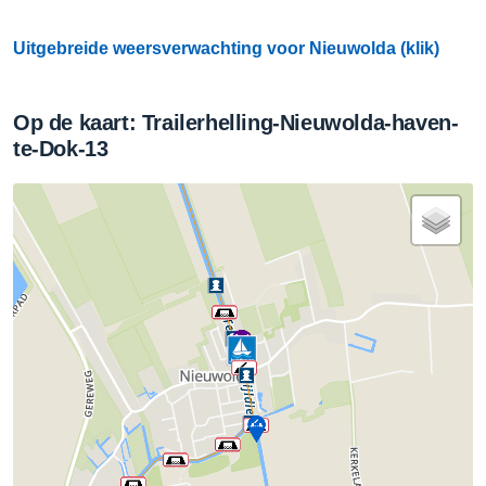
Uitgebreide weersverwachting voor Nieuwolda (klik)
Op de kaart: Trailerhelling-Nieuwolda-haven-
te-Dok-13