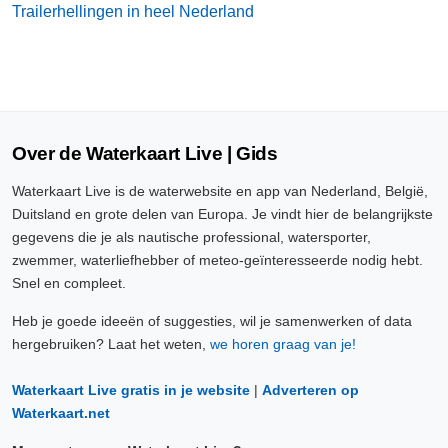
Trailerhellingen in heel Nederland
Over de Waterkaart Live | Gids
Waterkaart Live is de waterwebsite en app van Nederland, België,
Duitsland en grote delen van Europa. Je vindt hier de belangrijkste
gegevens die je als nautische professional, watersporter,
zwemmer, waterliefhebber of meteo-geïnteresseerde nodig hebt.
Snel en compleet.
Heb je goede ideeën of suggesties, wil je samenwerken of data
hergebruiken? Laat het weten,
we horen graag van je!
Waterkaart Live gratis in je website
|
Adverteren op
Waterkaart.net