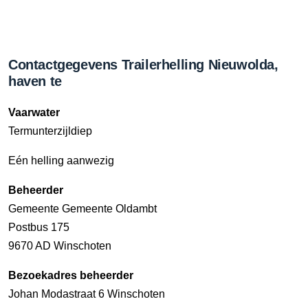
Contactgegevens Trailerhelling Nieuwolda,
haven te
Vaarwater
Termunterzijldiep
Eén helling aanwezig
Beheerder
Gemeente Gemeente Oldambt
Postbus 175
9670 AD Winschoten
Bezoekadres beheerder
Johan Modastraat 6 Winschoten