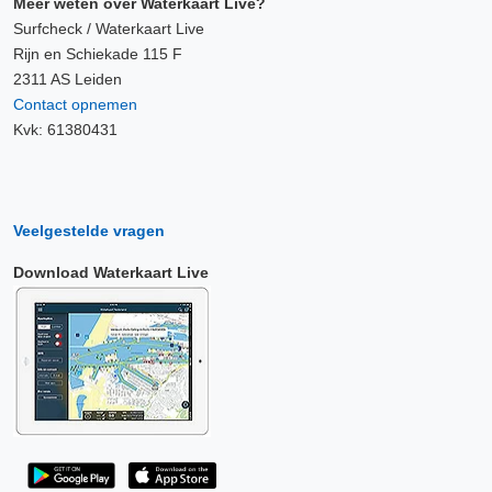
Meer weten over Waterkaart Live?
Surfcheck / Waterkaart Live
Rijn en Schiekade 115 F
2311 AS Leiden
Contact opnemen
Kvk: 61380431
Veelgestelde vragen
Download Waterkaart Live