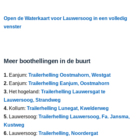
Open de Waterkaart voor Lauwersoog in een volledig
venster
Meer boothellingen in de buurt
1.
Eanjum:
Trailerhelling Oostmahorn, Westgat
2.
Eanjum:
Trailerhelling Eanjum, Oostmahorn
3.
Het hogeland:
Trailerhelling Lauwersgat te
Lauwersoog, Strandweg
4.
Kollum:
Trailerhelling Lunegat, Kwelderweg
5.
Lauwersoog:
Trailerhelling Lauwersoog, Fa. Jansma,
Kustweg
6.
Lauwersoog:
Trailerhelling, Noordergat