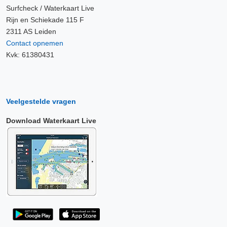
Surfcheck / Waterkaart Live
Rijn en Schiekade 115 F
2311 AS Leiden
Contact opnemen
Kvk: 61380431
Veelgestelde vragen
Download Waterkaart Live