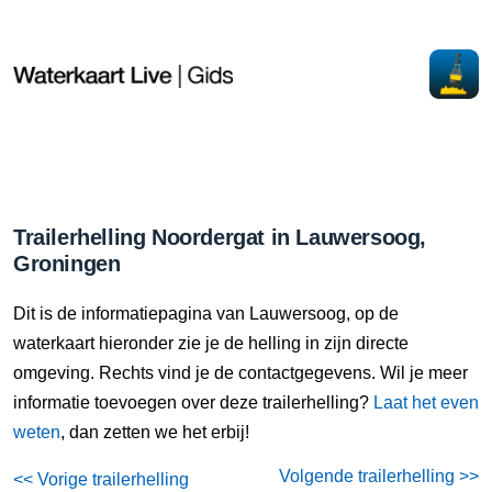
Trailerhelling Noordergat in Lauwersoog,
Groningen
Dit is de informatiepagina van Lauwersoog, op de
waterkaart hieronder zie je de helling in zijn directe
omgeving. Rechts vind je de contactgegevens. Wil je meer
informatie toevoegen over deze trailerhelling?
Laat het even
weten
, dan zetten we het erbij!
Volgende trailerhelling >>
<< Vorige trailerhelling