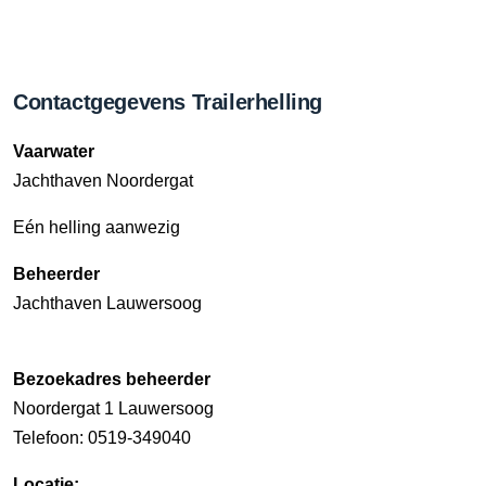
Contactgegevens Trailerhelling
Vaarwater
Jachthaven Noordergat
Eén helling aanwezig
Beheerder
Jachthaven Lauwersoog
Bezoekadres beheerder
Noordergat 1 Lauwersoog
Telefoon: 0519-349040
Locatie: