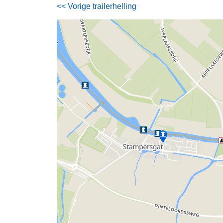
<< Vorige trailerhelling