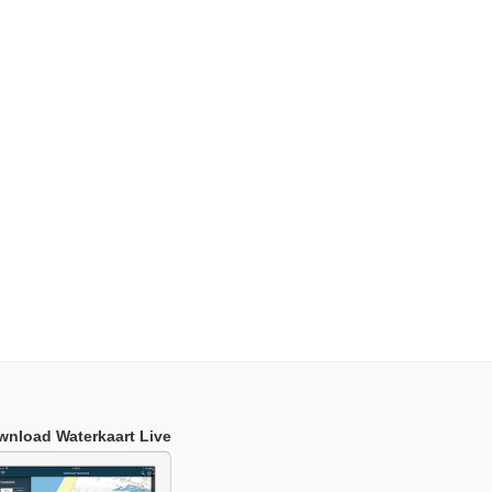
wnload Waterkaart Live