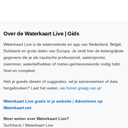
Over de Waterkaart Live | Gids
Waterkaart Live is de waterwebsite en app van Nederland, België,
Duitsland en grote delen van Europa. Je vindt hier de belangrijkste
gegevens die je als nautische professional, watersporter,
zwemmer, waterliefhebber of meteo-geïnteresseerde nodig hebt.
Snel en compleet.
Heb je goede ideeën of suggesties, wil je samenwerken of data
hergebruiken? Laat het weten,
we horen graag van je!
Waterkaart Live gratis in je website
|
Adverteren op
Waterkaart.net
Meer weten over Waterkaart Live?
Surfcheck / Waterkaart Live