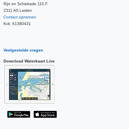
Rijn en Schiekade 115 F
2311 AS Leiden
Contact opnemen
Kvk: 61380431
Veelgestelde vragen
Download Waterkaart Live