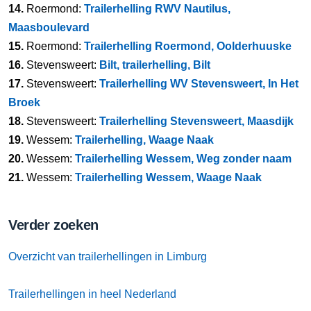
14.
Roermond:
Trailerhelling RWV Nautilus,
Maasboulevard
15.
Roermond:
Trailerhelling Roermond, Oolderhuuske
16.
Stevensweert:
Bilt, trailerhelling, Bilt
17.
Stevensweert:
Trailerhelling WV Stevensweert, In Het
Broek
18.
Stevensweert:
Trailerhelling Stevensweert, Maasdijk
19.
Wessem:
Trailerhelling, Waage Naak
20.
Wessem:
Trailerhelling Wessem, Weg zonder naam
21.
Wessem:
Trailerhelling Wessem, Waage Naak
Verder zoeken
Overzicht van trailerhellingen in Limburg
Trailerhellingen in heel Nederland