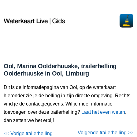
Ool, Marina Oolderhuuske, trailerhelling
Oolderhuuske in Ool, Limburg
Dit is de informatiepagina van Ool, op de waterkaart
hieronder zie je de helling in zijn directe omgeving. Rechts
vind je de contactgegevens. Wil je meer informatie
toevoegen over deze trailerhelling?
Laat het even weten
,
dan zetten we het erbij!
Volgende trailerhelling >>
<< Vorige trailerhelling