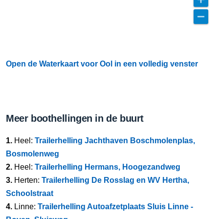
Open de Waterkaart voor Ool in een volledig venster
Meer boothellingen in de buurt
1.
Heel:
Trailerhelling Jachthaven Boschmolenplas,
Bosmolenweg
2.
Heel:
Trailerhelling Hermans, Hoogezandweg
3.
Herten:
Trailerhelling De Rosslag en WV Hertha,
Schoolstraat
4.
Linne:
Trailerhelling Autoafzetplaats Sluis Linne -