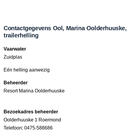
Contactgegevens Ool, Marina Oolderhuuske,
trailerhelling
Vaarwater
Zuidplas
Eén helling aanwezig
Beheerder
Resort Marina Oolderhuuske
Bezoekadres beheerder
Oolderhuuske 1 Roermond
Telefoon: 0475-588686