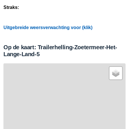
Straks:
Uitgebreide weersverwachting voor (klik)
Op de kaart: Trailerhelling-Zoetermeer-Het-
Lange-Land-5