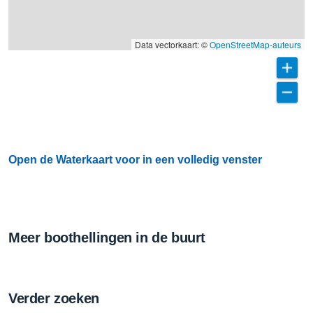
Data vectorkaart: ©
OpenStreetMap-auteurs
Open de Waterkaart voor in een volledig venster
Meer boothellingen in de buurt
Verder zoeken