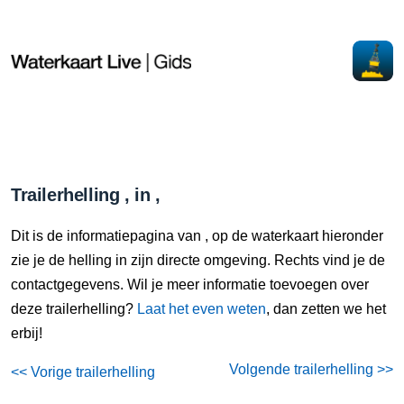
Trailerhelling , in ,
Dit is de informatiepagina van , op de waterkaart hieronder
zie je de helling in zijn directe omgeving. Rechts vind je de
contactgegevens. Wil je meer informatie toevoegen over
deze trailerhelling?
Laat het even weten
, dan zetten we het
erbij!
Volgende trailerhelling >>
<< Vorige trailerhelling