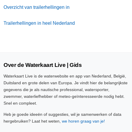
Overzicht van trailerhellingen in
Trailerhellingen in heel Nederland
Over de Waterkaart Live | Gids
Waterkaart Live is de waterwebsite en app van Nederland, België,
Duitsland en grote delen van Europa. Je vindt hier de belangrijkste
gegevens die je als nautische professional, watersporter,
zwemmer, waterliefhebber of meteo-geïnteresseerde nodig hebt.
Snel en compleet.
Heb je goede ideeën of suggesties, wil je samenwerken of data
hergebruiken? Laat het weten,
we horen graag van je!