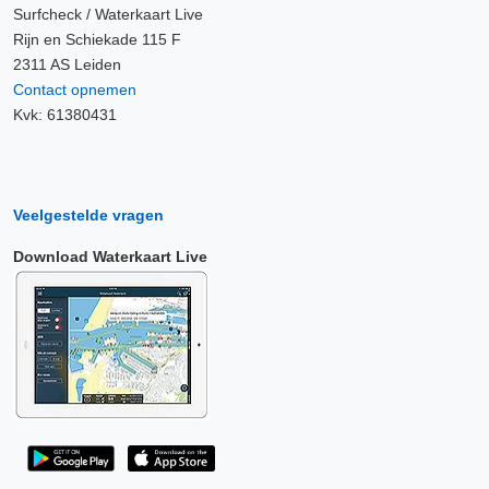
Surfcheck / Waterkaart Live
Rijn en Schiekade 115 F
2311 AS Leiden
Contact opnemen
Kvk: 61380431
Veelgestelde vragen
Download Waterkaart Live