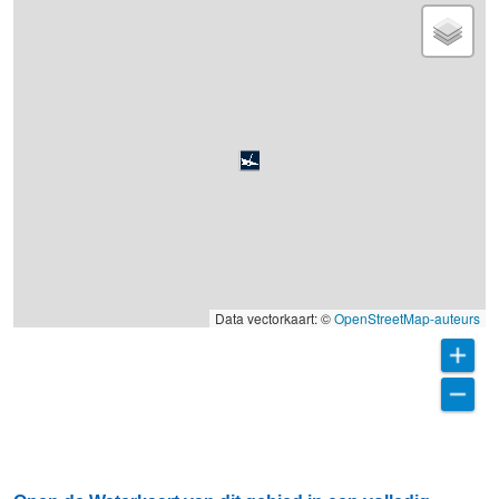
Data vectorkaart: ©
OpenStreetMap-auteurs