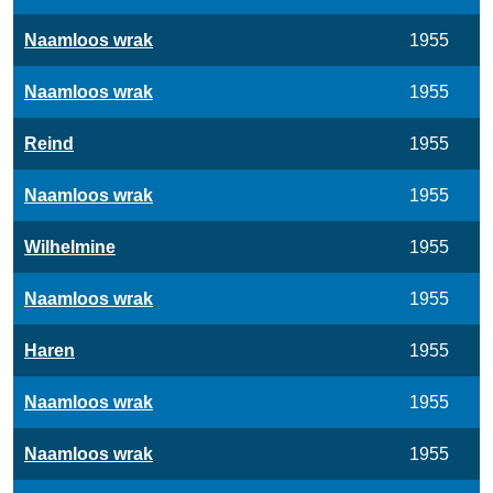
Naamloos wrak
1955
Naamloos wrak
1955
Reind
1955
Naamloos wrak
1955
Wilhelmine
1955
Naamloos wrak
1955
Haren
1955
Naamloos wrak
1955
Naamloos wrak
1955