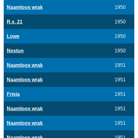
Naamloos wrak
1950
R.s. 21
1950
Lowe
1950
Nestun
1950
Naamloos wrak
1951
Naamloos wrak
1951
Frisia
1951
Naamloos wrak
1951
Naamloos wrak
1951
Naamloos wrak
1951