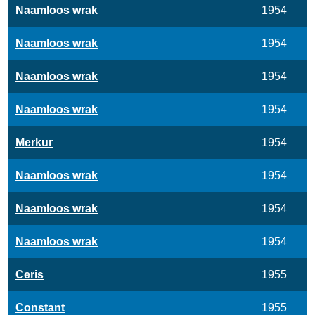
Naamloos wrak
1954
Naamloos wrak
1954
Naamloos wrak
1954
Naamloos wrak
1954
Merkur
1954
Naamloos wrak
1954
Naamloos wrak
1954
Naamloos wrak
1954
Ceris
1955
Constant
1955