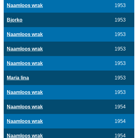
Naamloos wrak
1953
Bjorko
1953
Naamloos wrak
1953
Naamloos wrak
1953
Naamloos wrak
1953
Maria lina
1953
Naamloos wrak
1953
Naamloos wrak
1954
Naamloos wrak
1954
Naamloos wrak
1954