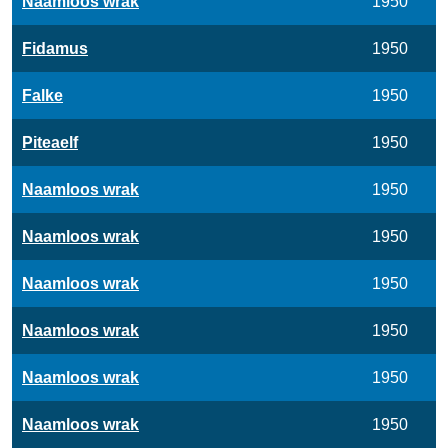
Naamloos wrak
1950
Fidamus
1950
Falke
1950
Piteaelf
1950
Naamloos wrak
1950
Naamloos wrak
1950
Naamloos wrak
1950
Naamloos wrak
1950
Naamloos wrak
1950
Naamloos wrak
1950