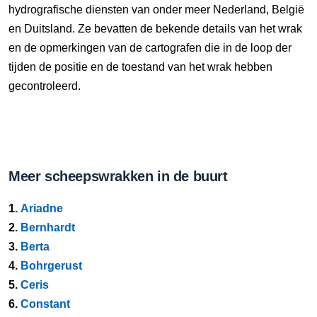
hydrografische diensten van onder meer Nederland, België
en Duitsland. Ze bevatten de bekende details van het wrak
en de opmerkingen van de cartografen die in de loop der
tijden de positie en de toestand van het wrak hebben
gecontroleerd.
Meer scheepswrakken in de buurt
1.
Ariadne
2.
Bernhardt
3.
Berta
4.
Bohrgerust
5.
Ceris
6.
Constant