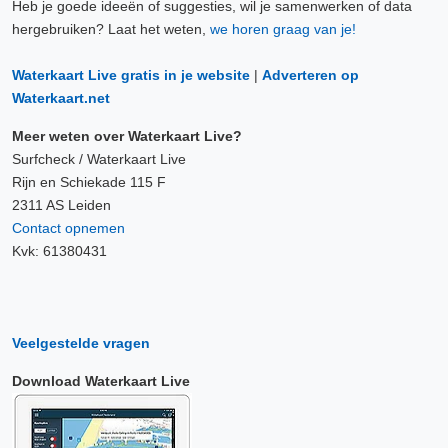
Heb je goede ideeën of suggesties, wil je samenwerken of data
hergebruiken? Laat het weten,
we horen graag van je!
Waterkaart Live gratis in je website
|
Adverteren op
Waterkaart.net
Meer weten over Waterkaart Live?
Surfcheck / Waterkaart Live
Rijn en Schiekade 115 F
2311 AS Leiden
Contact opnemen
Kvk: 61380431
Veelgestelde vragen
Download Waterkaart Live