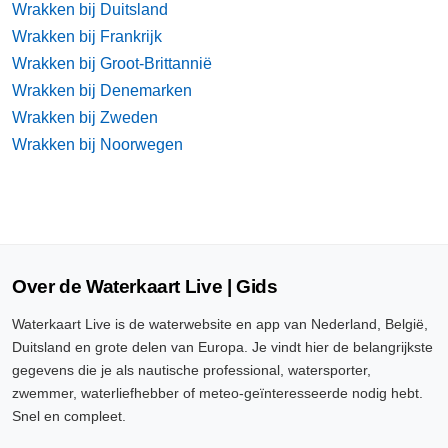
Wrakken bij Duitsland
Wrakken bij Frankrijk
Wrakken bij Groot-Brittannië
Wrakken bij Denemarken
Wrakken bij Zweden
Wrakken bij Noorwegen
Over de Waterkaart Live | Gids
Waterkaart Live is de waterwebsite en app van Nederland, België,
Duitsland en grote delen van Europa. Je vindt hier de belangrijkste
gegevens die je als nautische professional, watersporter,
zwemmer, waterliefhebber of meteo-geïnteresseerde nodig hebt.
Snel en compleet.