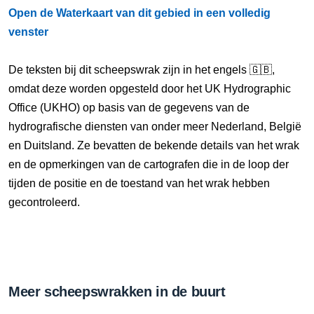
Open de Waterkaart van dit gebied in een volledig
venster
De teksten bij dit scheepswrak zijn in het engels 🇬🇧,
omdat deze worden opgesteld door het UK Hydrographic
Office (UKHO) op basis van de gegevens van de
hydrografische diensten van onder meer Nederland, België
en Duitsland. Ze bevatten de bekende details van het wrak
en de opmerkingen van de cartografen die in de loop der
tijden de positie en de toestand van het wrak hebben
gecontroleerd.
Meer scheepswrakken in de buurt