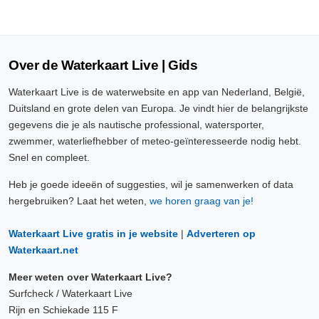
Over de Waterkaart Live | Gids
Waterkaart Live is de waterwebsite en app van Nederland, België,
Duitsland en grote delen van Europa. Je vindt hier de belangrijkste
gegevens die je als nautische professional, watersporter,
zwemmer, waterliefhebber of meteo-geïnteresseerde nodig hebt.
Snel en compleet.
Heb je goede ideeën of suggesties, wil je samenwerken of data
hergebruiken? Laat het weten,
we horen graag van je!
Waterkaart Live gratis in je website
|
Adverteren op
Waterkaart.net
Meer weten over Waterkaart Live?
Surfcheck / Waterkaart Live
Rijn en Schiekade 115 F