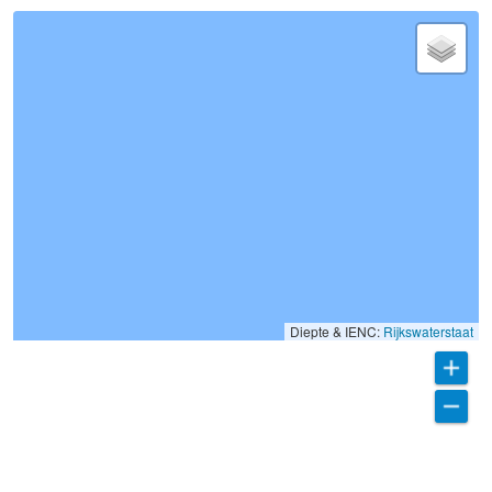
Diepte & IENC:
Rijkswaterstaat