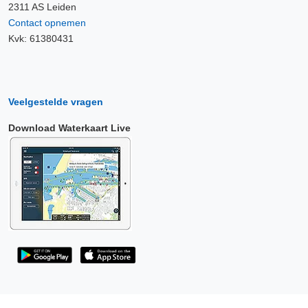
2311 AS Leiden
Contact opnemen
Kvk: 61380431
Veelgestelde vragen
Download Waterkaart Live