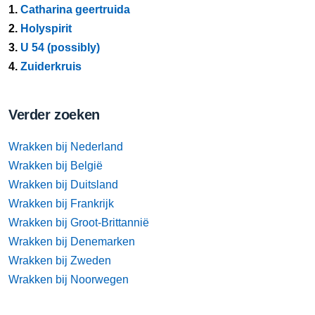
1.
Catharina geertruida
2.
Holyspirit
3.
U 54 (possibly)
4.
Zuiderkruis
Verder zoeken
Wrakken bij Nederland
Wrakken bij België
Wrakken bij Duitsland
Wrakken bij Frankrijk
Wrakken bij Groot-Brittannië
Wrakken bij Denemarken
Wrakken bij Zweden
Wrakken bij Noorwegen