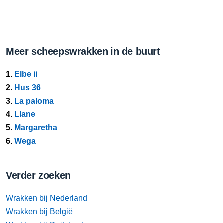
Meer scheepswrakken in de buurt
1.
Elbe ii
2.
Hus 36
3.
La paloma
4.
Liane
5.
Margaretha
6.
Wega
Verder zoeken
Wrakken bij Nederland
Wrakken bij België