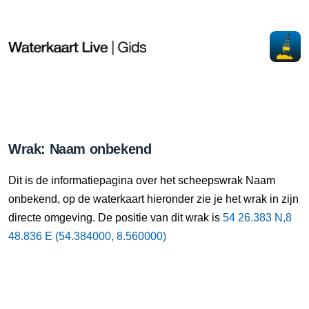
Wrak: Naam onbekend
Dit is de informatiepagina over het scheepswrak Naam
onbekend, op de waterkaart hieronder zie je het wrak in zijn
directe omgeving. De positie van dit wrak is
54 26.383 N,8
48.836 E (54.384000, 8.560000)