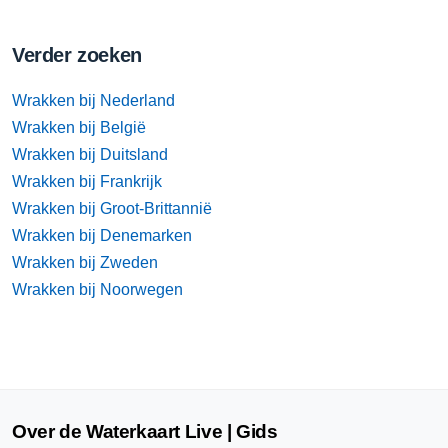
Verder zoeken
Wrakken bij Nederland
Wrakken bij België
Wrakken bij Duitsland
Wrakken bij Frankrijk
Wrakken bij Groot-Brittannië
Wrakken bij Denemarken
Wrakken bij Zweden
Wrakken bij Noorwegen
Over de Waterkaart Live | Gids