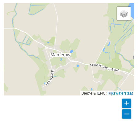
Diepte & IENC:
Rijkswaterstaat