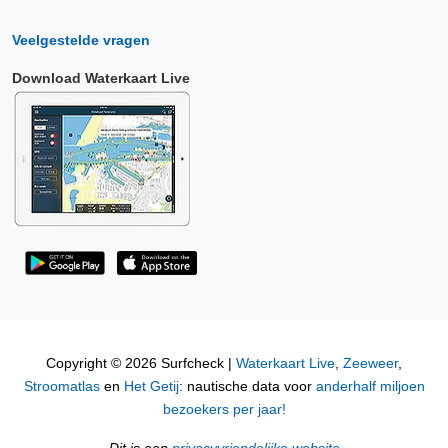
Veelgestelde vragen
Download Waterkaart Live
Copyright © 2026 Surfcheck |
Waterkaart Live
,
Zeeweer
,
Stroomatlas
en
Het Getij
: nautische data voor
anderhalf miljoen
bezoekers per jaar!