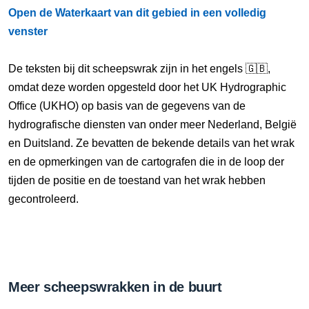
Open de Waterkaart van dit gebied in een volledig
venster
De teksten bij dit scheepswrak zijn in het engels 🇬🇧,
omdat deze worden opgesteld door het UK Hydrographic
Office (UKHO) op basis van de gegevens van de
hydrografische diensten van onder meer Nederland, België
en Duitsland. Ze bevatten de bekende details van het wrak
en de opmerkingen van de cartografen die in de loop der
tijden de positie en de toestand van het wrak hebben
gecontroleerd.
Meer scheepswrakken in de buurt