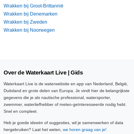
Wrakken bij Groot-Brittannië
Wrakken bij Denemarken
Wrakken bij Zweden
Wrakken bij Noorwegen
Over de Waterkaart Live | Gids
Waterkaart Live is de waterwebsite en app van Nederland, België,
Duitsland en grote delen van Europa. Je vindt hier de belangrijkste
gegevens die je als nautische professional, watersporter,
zwemmer, waterliefhebber of meteo-geïnteresseerde nodig hebt.
Snel en compleet.
Heb je goede ideeën of suggesties, wil je samenwerken of data
hergebruiken? Laat het weten,
we horen graag van je!