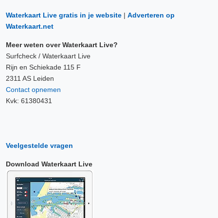
Waterkaart Live gratis in je website
|
Adverteren op
Waterkaart.net
Meer weten over Waterkaart Live?
Surfcheck / Waterkaart Live
Rijn en Schiekade 115 F
2311 AS Leiden
Contact opnemen
Kvk: 61380431
Veelgestelde vragen
Download Waterkaart Live