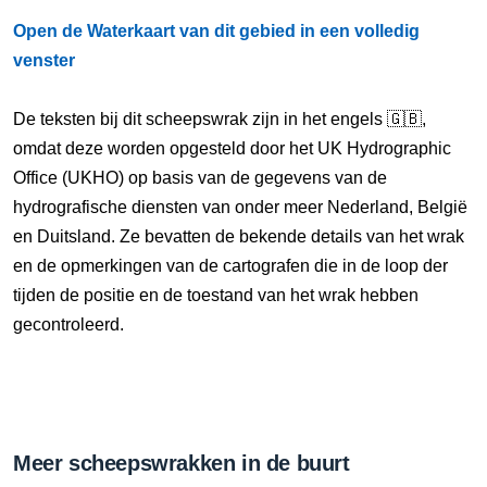
Open de Waterkaart van dit gebied in een volledig
venster
De teksten bij dit scheepswrak zijn in het engels 🇬🇧,
omdat deze worden opgesteld door het UK Hydrographic
Office (UKHO) op basis van de gegevens van de
hydrografische diensten van onder meer Nederland, België
en Duitsland. Ze bevatten de bekende details van het wrak
en de opmerkingen van de cartografen die in de loop der
tijden de positie en de toestand van het wrak hebben
gecontroleerd.
Meer scheepswrakken in de buurt