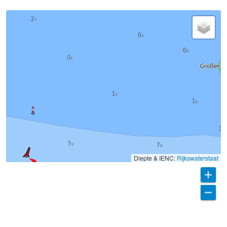
Diepte & IENC:
Rijkswaterstaat