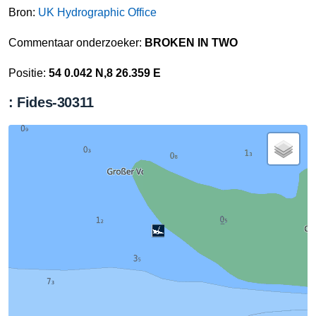
Bron:
UK Hydrographic Office
Commentaar onderzoeker:
BROKEN IN TWO
Positie:
54 0.042 N,8 26.359 E
: Fides-30311