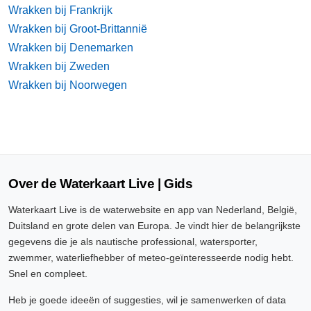
Wrakken bij Frankrijk
Wrakken bij Groot-Brittannië
Wrakken bij Denemarken
Wrakken bij Zweden
Wrakken bij Noorwegen
Over de Waterkaart Live | Gids
Waterkaart Live is de waterwebsite en app van Nederland, België,
Duitsland en grote delen van Europa. Je vindt hier de belangrijkste
gegevens die je als nautische professional, watersporter,
zwemmer, waterliefhebber of meteo-geïnteresseerde nodig hebt.
Snel en compleet.
Heb je goede ideeën of suggesties, wil je samenwerken of data