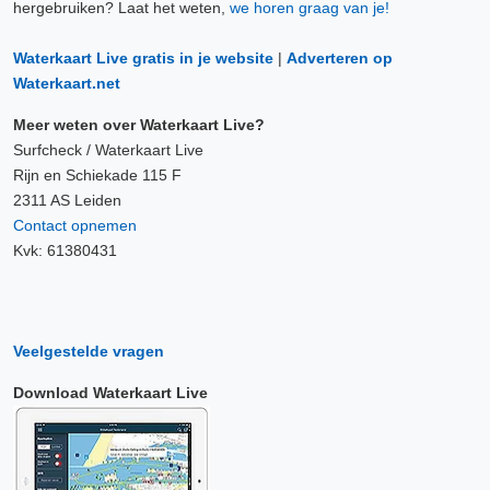
hergebruiken? Laat het weten,
we horen graag van je!
Waterkaart Live gratis in je website
|
Adverteren op
Waterkaart.net
Meer weten over Waterkaart Live?
Surfcheck / Waterkaart Live
Rijn en Schiekade 115 F
2311 AS Leiden
Contact opnemen
Kvk: 61380431
Veelgestelde vragen
Download Waterkaart Live