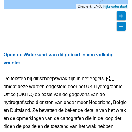
Diepte & IENC:
Rijkswaterstaat
Open de Waterkaart van dit gebied in een volledig
venster
De teksten bij dit scheepswrak zijn in het engels 🇬🇧,
omdat deze worden opgesteld door het UK Hydrographic
Office (UKHO) op basis van de gegevens van de
hydrografische diensten van onder meer Nederland, België
en Duitsland. Ze bevatten de bekende details van het wrak
en de opmerkingen van de cartografen die in de loop der
tijden de positie en de toestand van het wrak hebben