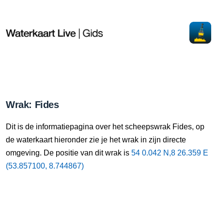
Wrak: Fides
Dit is de informatiepagina over het scheepswrak Fides, op
de waterkaart hieronder zie je het wrak in zijn directe
omgeving. De positie van dit wrak is
54 0.042 N,8 26.359 E
(53.857100, 8.744867)