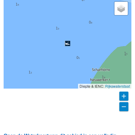
Diepte & IENC:
Rijkswaterstaat