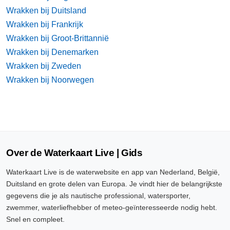
Wrakken bij Duitsland
Wrakken bij Frankrijk
Wrakken bij Groot-Brittannië
Wrakken bij Denemarken
Wrakken bij Zweden
Wrakken bij Noorwegen
Over de Waterkaart Live | Gids
Waterkaart Live is de waterwebsite en app van Nederland, België,
Duitsland en grote delen van Europa. Je vindt hier de belangrijkste
gegevens die je als nautische professional, watersporter,
zwemmer, waterliefhebber of meteo-geïnteresseerde nodig hebt.
Snel en compleet.