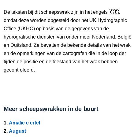
De teksten bij dit scheepswrak zijn in het engels 🇬🇧,
omdat deze worden opgesteld door het UK Hydrographic
Office (UKHO) op basis van de gegevens van de
hydrografische diensten van onder meer Nederland, België
en Duitsland. Ze bevatten de bekende details van het wrak
en de opmerkingen van de cartografen die in de loop der
tijden de positie en de toestand van het wrak hebben
gecontroleerd.
Meer scheepswrakken in de buurt
1.
Amalie c ertel
2.
August