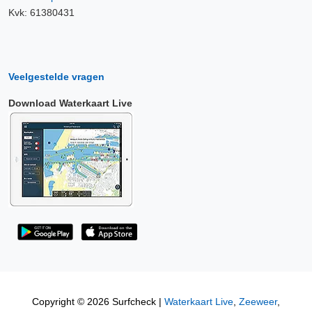
Kvk: 61380431
Veelgestelde vragen
Download Waterkaart Live
Copyright © 2026 Surfcheck |
Waterkaart Live
,
Zeeweer
,