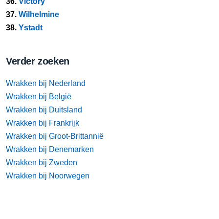
36.
Victory
37.
Wilhelmine
38.
Ystadt
Verder zoeken
Wrakken bij Nederland
Wrakken bij België
Wrakken bij Duitsland
Wrakken bij Frankrijk
Wrakken bij Groot-Brittannië
Wrakken bij Denemarken
Wrakken bij Zweden
Wrakken bij Noorwegen