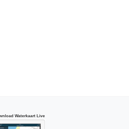
wnload Waterkaart Live