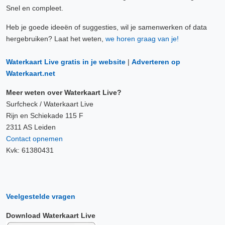
Snel en compleet.
Heb je goede ideeën of suggesties, wil je samenwerken of data
hergebruiken? Laat het weten,
we horen graag van je!
Waterkaart Live gratis in je website
|
Adverteren op
Waterkaart.net
Meer weten over Waterkaart Live?
Surfcheck / Waterkaart Live
Rijn en Schiekade 115 F
2311 AS Leiden
Contact opnemen
Kvk: 61380431
Veelgestelde vragen
Download Waterkaart Live