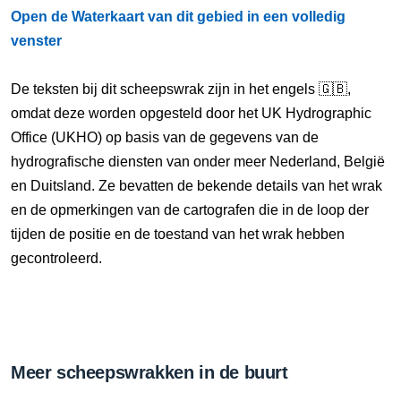
Open de Waterkaart van dit gebied in een volledig
venster
De teksten bij dit scheepswrak zijn in het engels 🇬🇧,
omdat deze worden opgesteld door het UK Hydrographic
Office (UKHO) op basis van de gegevens van de
hydrografische diensten van onder meer Nederland, België
en Duitsland. Ze bevatten de bekende details van het wrak
en de opmerkingen van de cartografen die in de loop der
tijden de positie en de toestand van het wrak hebben
gecontroleerd.
Meer scheepswrakken in de buurt