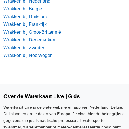
Wrakken bij Nederland
Wrakken bij België
Wrakken bij Duitsland
Wrakken bij Frankrijk
Wrakken bij Groot-Brittannië
Wrakken bij Denemarken
Wrakken bij Zweden
Wrakken bij Noorwegen
Over de Waterkaart Live | Gids
Waterkaart Live is de waterwebsite en app van Nederland, België,
Duitsland en grote delen van Europa. Je vindt hier de belangrijkste
gegevens die je als nautische professional, watersporter,
zwemmer, waterliefhebber of meteo-geïnteresseerde nodig hebt.