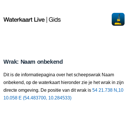
Wrak: Naam onbekend
Dit is de informatiepagina over het scheepswrak Naam
onbekend, op de waterkaart hieronder zie je het wrak in zijn
directe omgeving. De positie van dit wrak is
54 21.738 N,10
10.058 E (54.483700, 10.284533)