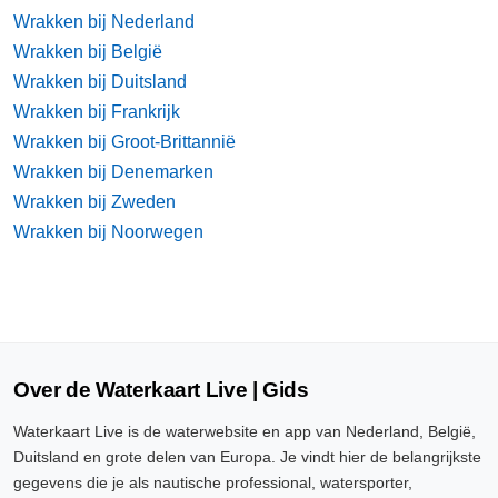
Wrakken bij Nederland
Wrakken bij België
Wrakken bij Duitsland
Wrakken bij Frankrijk
Wrakken bij Groot-Brittannië
Wrakken bij Denemarken
Wrakken bij Zweden
Wrakken bij Noorwegen
Over de Waterkaart Live | Gids
Waterkaart Live is de waterwebsite en app van Nederland, België,
Duitsland en grote delen van Europa. Je vindt hier de belangrijkste
gegevens die je als nautische professional, watersporter,