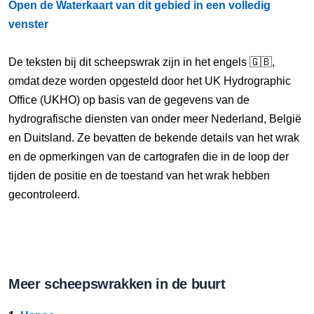
Open de Waterkaart van dit gebied in een volledig
venster
De teksten bij dit scheepswrak zijn in het engels 🇬🇧,
omdat deze worden opgesteld door het UK Hydrographic
Office (UKHO) op basis van de gegevens van de
hydrografische diensten van onder meer Nederland, België
en Duitsland. Ze bevatten de bekende details van het wrak
en de opmerkingen van de cartografen die in de loop der
tijden de positie en de toestand van het wrak hebben
gecontroleerd.
Meer scheepswrakken in de buurt