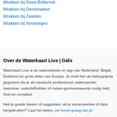
Wrakken bij Groot-Brittannië
Wrakken bij Denemarken
Wrakken bij Zweden
Wrakken bij Noorwegen
Over de Waterkaart Live | Gids
Waterkaart Live is de waterwebsite en app van Nederland, België,
Duitsland en grote delen van Europa. Je vindt hier de belangrijkste
gegevens die je als nautische professional, watersporter,
zwemmer, waterliefhebber of meteo-geïnteresseerde nodig hebt.
Snel en compleet.
Heb je goede ideeën of suggesties, wil je samenwerken of data
hergebruiken? Laat het weten,
we horen graag van je!