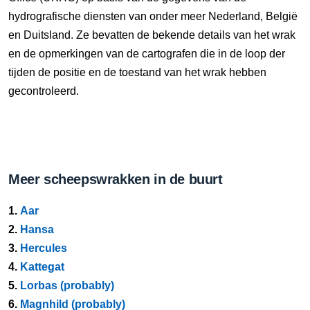
hydrografische diensten van onder meer Nederland, België
en Duitsland. Ze bevatten de bekende details van het wrak
en de opmerkingen van de cartografen die in de loop der
tijden de positie en de toestand van het wrak hebben
gecontroleerd.
Meer scheepswrakken in de buurt
1.
Aar
2.
Hansa
3.
Hercules
4.
Kattegat
5.
Lorbas (probably)
6.
Magnhild (probably)