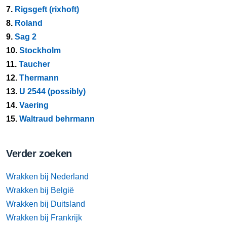
7.
Rigsgeft (rixhoft)
8.
Roland
9.
Sag 2
10.
Stockholm
11.
Taucher
12.
Thermann
13.
U 2544 (possibly)
14.
Vaering
15.
Waltraud behrmann
Verder zoeken
Wrakken bij Nederland
Wrakken bij België
Wrakken bij Duitsland
Wrakken bij Frankrijk