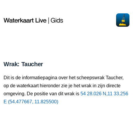
Wrak: Taucher
Dit is de informatiepagina over het scheepswrak Taucher,
op de waterkaart hieronder zie je het wrak in zijn directe
omgeving. De positie van dit wrak is
54 28.026 N,11 33.256
E (54.477667, 11.825500)