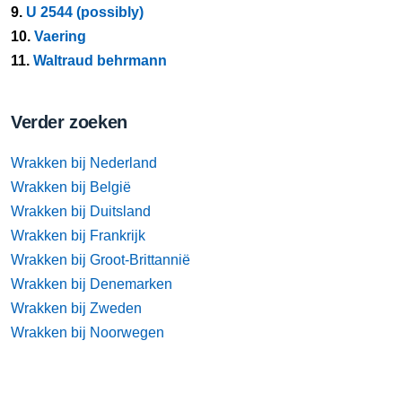
9.
U 2544 (possibly)
10.
Vaering
11.
Waltraud behrmann
Verder zoeken
Wrakken bij Nederland
Wrakken bij België
Wrakken bij Duitsland
Wrakken bij Frankrijk
Wrakken bij Groot-Brittannië
Wrakken bij Denemarken
Wrakken bij Zweden
Wrakken bij Noorwegen