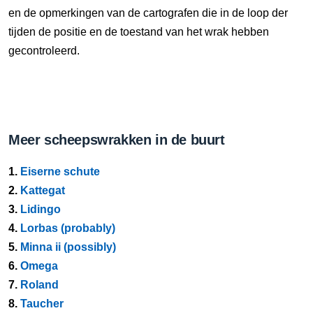
en de opmerkingen van de cartografen die in de loop der
tijden de positie en de toestand van het wrak hebben
gecontroleerd.
Meer scheepswrakken in de buurt
1.
Eiserne schute
2.
Kattegat
3.
Lidingo
4.
Lorbas (probably)
5.
Minna ii (possibly)
6.
Omega
7.
Roland
8.
Taucher