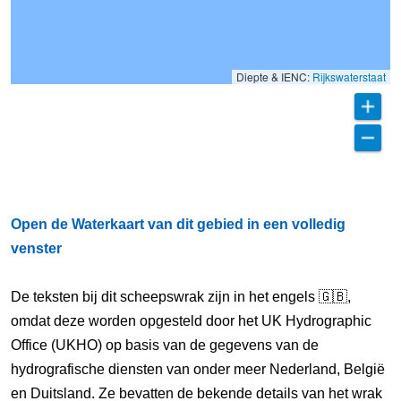
Diepte & IENC:
Rijkswaterstaat
Open de Waterkaart van dit gebied in een volledig
venster
De teksten bij dit scheepswrak zijn in het engels 🇬🇧,
omdat deze worden opgesteld door het UK Hydrographic
Office (UKHO) op basis van de gegevens van de
hydrografische diensten van onder meer Nederland, België
en Duitsland. Ze bevatten de bekende details van het wrak