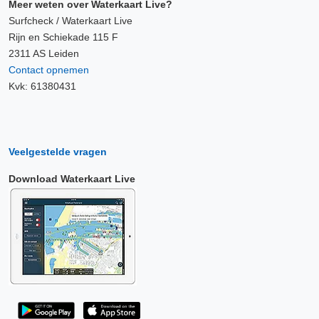
Meer weten over Waterkaart Live?
Surfcheck / Waterkaart Live
Rijn en Schiekade 115 F
2311 AS Leiden
Contact opnemen
Kvk: 61380431
Veelgestelde vragen
Download Waterkaart Live