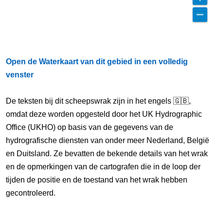
Open de Waterkaart van dit gebied in een volledig
venster
De teksten bij dit scheepswrak zijn in het engels 🇬🇧,
omdat deze worden opgesteld door het UK Hydrographic
Office (UKHO) op basis van de gegevens van de
hydrografische diensten van onder meer Nederland, België
en Duitsland. Ze bevatten de bekende details van het wrak
en de opmerkingen van de cartografen die in de loop der
tijden de positie en de toestand van het wrak hebben
gecontroleerd.