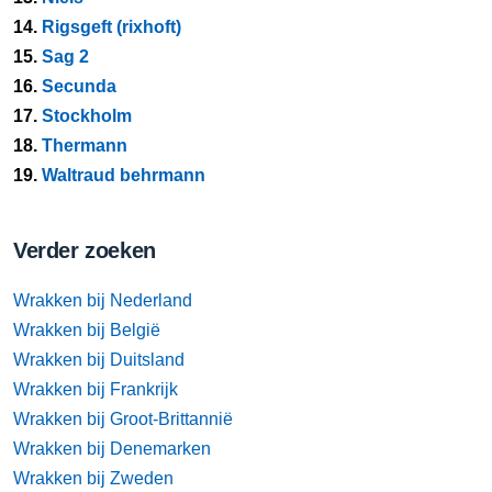
14.
Rigsgeft (rixhoft)
15.
Sag 2
16.
Secunda
17.
Stockholm
18.
Thermann
19.
Waltraud behrmann
Verder zoeken
Wrakken bij Nederland
Wrakken bij België
Wrakken bij Duitsland
Wrakken bij Frankrijk
Wrakken bij Groot-Brittannië
Wrakken bij Denemarken
Wrakken bij Zweden