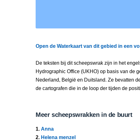
Open de Waterkaart van dit gebied in een vo
De teksten bij dit scheepswrak zijn in het eng
Hydrographic Office (UKHO) op basis van de g
Nederland, België en Duitsland. Ze bevatten d
de cartografen die in de loop der tijden de pos
Meer scheepswrakken in de buurt
1.
Anna
2.
Helena menzel