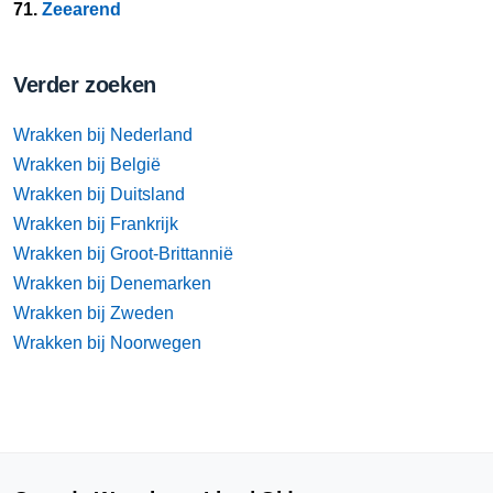
71.
Zeearend
Verder zoeken
Wrakken bij Nederland
Wrakken bij België
Wrakken bij Duitsland
Wrakken bij Frankrijk
Wrakken bij Groot-Brittannië
Wrakken bij Denemarken
Wrakken bij Zweden
Wrakken bij Noorwegen