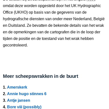
omdat deze worden opgesteld door het UK Hydrographic
Office (UKHO) op basis van de gegevens van de
hydrografische diensten van onder meer Nederland, België
en Duitsland. Ze bevatten de bekende details van het wrak
en de opmerkingen van de cartografen die in de loop der
tijden de positie en de toestand van het wrak hebben
gecontroleerd.
Meer scheepswrakken in de buurt
1.
Amerskerk
2.
Annie hugo stinnes 6
3.
Antje jansen
4.
Bore viii (possibly)