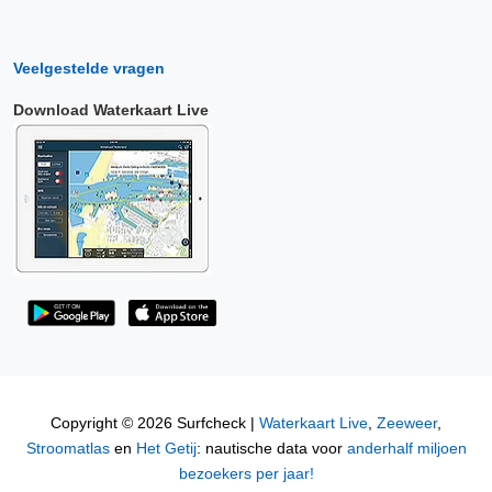
Veelgestelde vragen
Download Waterkaart Live
Copyright © 2026 Surfcheck |
Waterkaart Live
,
Zeeweer
,
Stroomatlas
en
Het Getij
: nautische data voor
anderhalf miljoen
bezoekers per jaar!