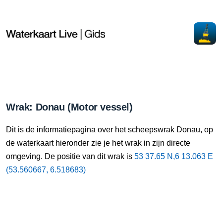
Wrak: Donau (Motor vessel)
Dit is de informatiepagina over het scheepswrak Donau, op
de waterkaart hieronder zie je het wrak in zijn directe
omgeving. De positie van dit wrak is
53 37.65 N,6 13.063 E
(53.560667, 6.518683)