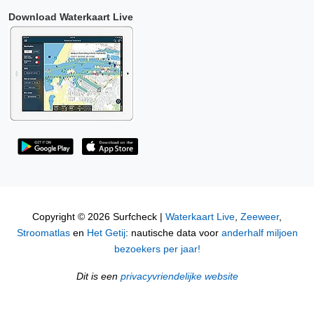
Download Waterkaart Live
Copyright © 2026 Surfcheck |
Waterkaart Live
,
Zeeweer
,
Stroomatlas
en
Het Getij
: nautische data voor
anderhalf miljoen
bezoekers per jaar!
Dit is een
privacyvriendelijke website