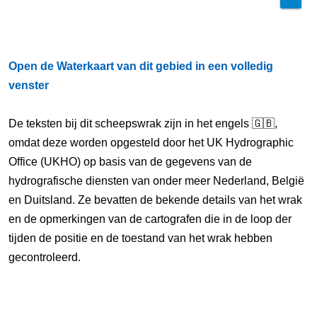
Open de Waterkaart van dit gebied in een volledig
venster
De teksten bij dit scheepswrak zijn in het engels 🇬🇧,
omdat deze worden opgesteld door het UK Hydrographic
Office (UKHO) op basis van de gegevens van de
hydrografische diensten van onder meer Nederland, België
en Duitsland. Ze bevatten de bekende details van het wrak
en de opmerkingen van de cartografen die in de loop der
tijden de positie en de toestand van het wrak hebben
gecontroleerd.