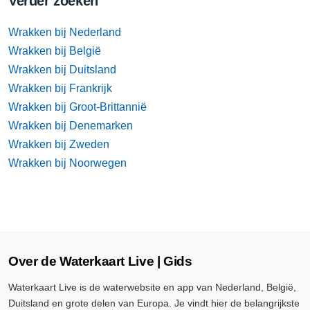
Verder zoeken
Wrakken bij Nederland
Wrakken bij België
Wrakken bij Duitsland
Wrakken bij Frankrijk
Wrakken bij Groot-Brittannië
Wrakken bij Denemarken
Wrakken bij Zweden
Wrakken bij Noorwegen
Over de Waterkaart Live | Gids
Waterkaart Live is de waterwebsite en app van Nederland, België,
Duitsland en grote delen van Europa. Je vindt hier de belangrijkste