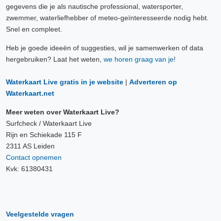
gegevens die je als nautische professional, watersporter,
zwemmer, waterliefhebber of meteo-geïnteresseerde nodig hebt.
Snel en compleet.
Heb je goede ideeën of suggesties, wil je samenwerken of data
hergebruiken? Laat het weten,
we horen graag van je!
Waterkaart Live gratis in je website
|
Adverteren op
Waterkaart.net
Meer weten over Waterkaart Live?
Surfcheck / Waterkaart Live
Rijn en Schiekade 115 F
2311 AS Leiden
Contact opnemen
Kvk: 61380431
Veelgestelde vragen