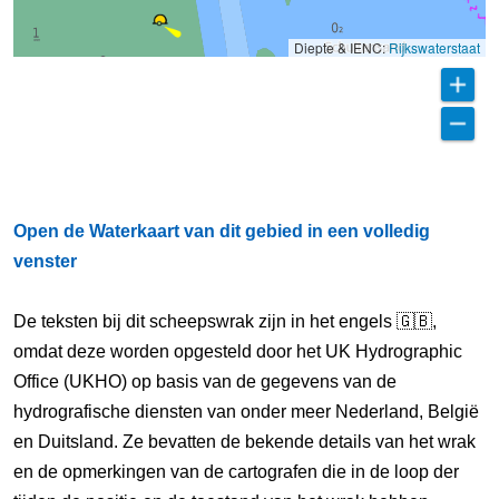
Diepte & IENC:
Rijkswaterstaat
Open de Waterkaart van dit gebied in een volledig
venster
De teksten bij dit scheepswrak zijn in het engels 🇬🇧,
omdat deze worden opgesteld door het UK Hydrographic
Office (UKHO) op basis van de gegevens van de
hydrografische diensten van onder meer Nederland, België
en Duitsland. Ze bevatten de bekende details van het wrak
en de opmerkingen van de cartografen die in de loop der