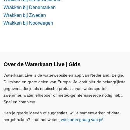
Wrakken bij Denemarken
Wrakken bij Zweden
Wrakken bij Noorwegen
Over de Waterkaart Live | Gids
Waterkaart Live is de waterwebsite en app van Nederland, België,
Duitsland en grote delen van Europa. Je vindt hier de belangrijkste
gegevens die je als nautische professional, watersporter,
zwemmer, waterliefhebber of meteo-geïnteresseerde nodig hebt.
Snel en compleet.
Heb je goede ideeën of suggesties, wil je samenwerken of data
hergebruiken? Laat het weten,
we horen graag van je!