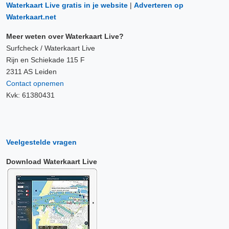
Waterkaart Live gratis in je website
|
Adverteren op
Waterkaart.net
Meer weten over Waterkaart Live?
Surfcheck / Waterkaart Live
Rijn en Schiekade 115 F
2311 AS Leiden
Contact opnemen
Kvk: 61380431
Veelgestelde vragen
Download Waterkaart Live