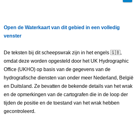
Open de Waterkaart van dit gebied in een volledig
venster
De teksten bij dit scheepswrak zijn in het engels 🇬🇧,
omdat deze worden opgesteld door het UK Hydrographic
Office (UKHO) op basis van de gegevens van de
hydrografische diensten van onder meer Nederland, België
en Duitsland. Ze bevatten de bekende details van het wrak
en de opmerkingen van de cartografen die in de loop der
tijden de positie en de toestand van het wrak hebben
gecontroleerd.