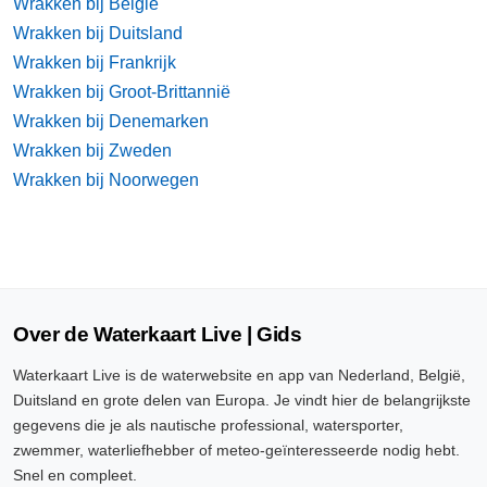
Wrakken bij België
Wrakken bij Duitsland
Wrakken bij Frankrijk
Wrakken bij Groot-Brittannië
Wrakken bij Denemarken
Wrakken bij Zweden
Wrakken bij Noorwegen
Over de Waterkaart Live | Gids
Waterkaart Live is de waterwebsite en app van Nederland, België,
Duitsland en grote delen van Europa. Je vindt hier de belangrijkste
gegevens die je als nautische professional, watersporter,
zwemmer, waterliefhebber of meteo-geïnteresseerde nodig hebt.
Snel en compleet.