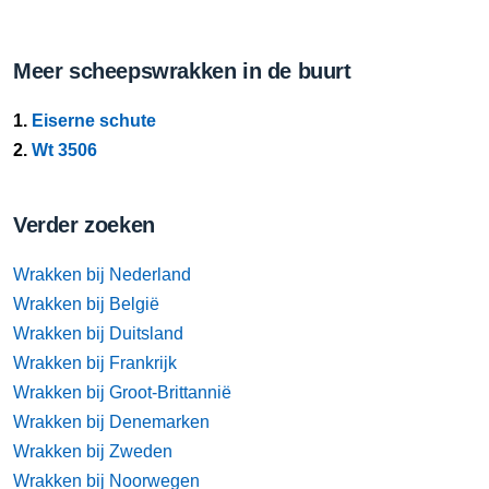
Meer scheepswrakken in de buurt
1.
Eiserne schute
2.
Wt 3506
Verder zoeken
Wrakken bij Nederland
Wrakken bij België
Wrakken bij Duitsland
Wrakken bij Frankrijk
Wrakken bij Groot-Brittannië
Wrakken bij Denemarken
Wrakken bij Zweden
Wrakken bij Noorwegen