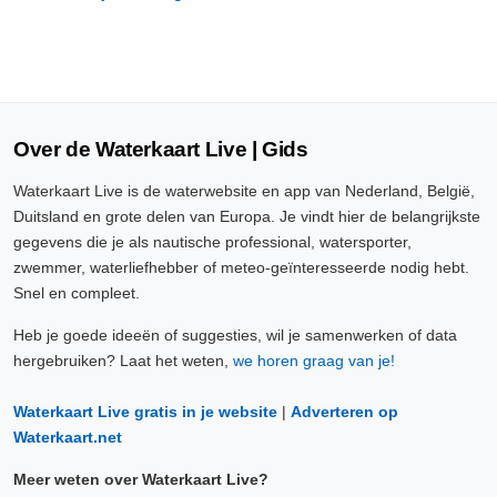
Over de Waterkaart Live | Gids
Waterkaart Live is de waterwebsite en app van Nederland, België,
Duitsland en grote delen van Europa. Je vindt hier de belangrijkste
gegevens die je als nautische professional, watersporter,
zwemmer, waterliefhebber of meteo-geïnteresseerde nodig hebt.
Snel en compleet.
Heb je goede ideeën of suggesties, wil je samenwerken of data
hergebruiken? Laat het weten,
we horen graag van je!
Waterkaart Live gratis in je website
|
Adverteren op
Waterkaart.net
Meer weten over Waterkaart Live?