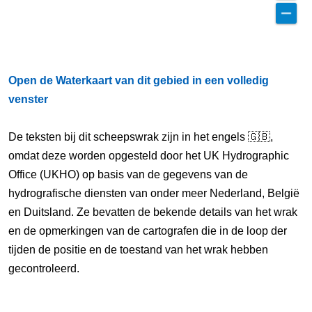
Open de Waterkaart van dit gebied in een volledig
venster
De teksten bij dit scheepswrak zijn in het engels 🇬🇧,
omdat deze worden opgesteld door het UK Hydrographic
Office (UKHO) op basis van de gegevens van de
hydrografische diensten van onder meer Nederland, België
en Duitsland. Ze bevatten de bekende details van het wrak
en de opmerkingen van de cartografen die in de loop der
tijden de positie en de toestand van het wrak hebben
gecontroleerd.