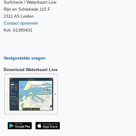
Surfcheck / Waterkaart Live
Rijn en Schiekade 115 F
2311 AS Leiden
Contact opnemen
Kvk: 61380431
Veelgestelde vragen
Download Waterkaart Live