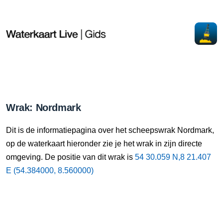
Wrak: Nordmark
Dit is de informatiepagina over het scheepswrak Nordmark,
op de waterkaart hieronder zie je het wrak in zijn directe
omgeving. De positie van dit wrak is
54 30.059 N,8 21.407
E (54.384000, 8.560000)