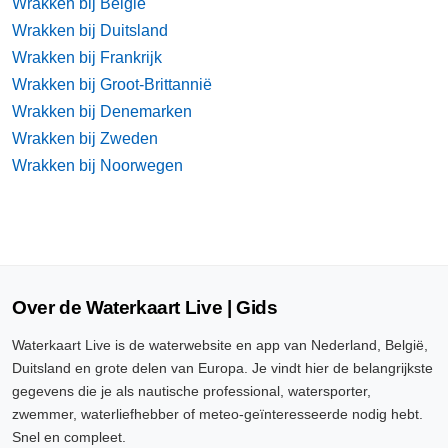
Wrakken bij België
Wrakken bij Duitsland
Wrakken bij Frankrijk
Wrakken bij Groot-Brittannië
Wrakken bij Denemarken
Wrakken bij Zweden
Wrakken bij Noorwegen
Over de Waterkaart Live | Gids
Waterkaart Live is de waterwebsite en app van Nederland, België,
Duitsland en grote delen van Europa. Je vindt hier de belangrijkste
gegevens die je als nautische professional, watersporter,
zwemmer, waterliefhebber of meteo-geïnteresseerde nodig hebt.
Snel en compleet.