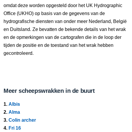
omdat deze worden opgesteld door het UK Hydrographic
Office (UKHO) op basis van de gegevens van de
hydrografische diensten van onder meer Nederland, België
en Duitsland. Ze bevatten de bekende details van het wrak
en de opmerkingen van de cartografen die in de loop der
tijden de positie en de toestand van het wrak hebben
gecontroleerd.
Meer scheepswrakken in de buurt
1.
Albis
2.
Alma
3.
Colin archer
4.
Fri 16