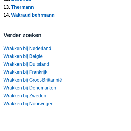
13.
Thermann
14.
Waltraud behrmann
Verder zoeken
Wrakken bij Nederland
Wrakken bij België
Wrakken bij Duitsland
Wrakken bij Frankrijk
Wrakken bij Groot-Brittannië
Wrakken bij Denemarken
Wrakken bij Zweden
Wrakken bij Noorwegen