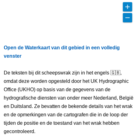
Open de Waterkaart van dit gebied in een volledig
venster
De teksten bij dit scheepswrak zijn in het engels 🇬🇧,
omdat deze worden opgesteld door het UK Hydrographic
Office (UKHO) op basis van de gegevens van de
hydrografische diensten van onder meer Nederland, België
en Duitsland. Ze bevatten de bekende details van het wrak
en de opmerkingen van de cartografen die in de loop der
tijden de positie en de toestand van het wrak hebben
gecontroleerd.