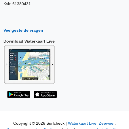
Kvk: 61380431
Veelgestelde vragen
Download Waterkaart Live
Copyright © 2026 Surfcheck |
Waterkaart Live
,
Zeeweer
,