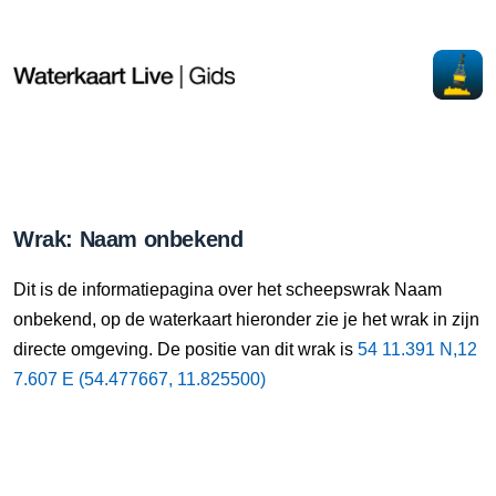
Wrak: Naam onbekend
Dit is de informatiepagina over het scheepswrak Naam
onbekend, op de waterkaart hieronder zie je het wrak in zijn
directe omgeving. De positie van dit wrak is
54 11.391 N,12
7.607 E (54.477667, 11.825500)