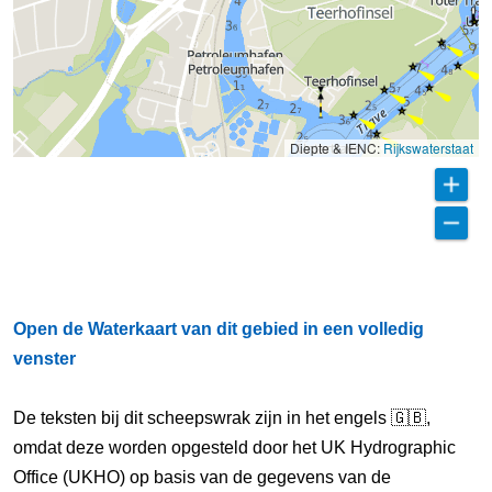
Diepte & IENC:
Rijkswaterstaat
Open de Waterkaart van dit gebied in een volledig
venster
De teksten bij dit scheepswrak zijn in het engels 🇬🇧,
omdat deze worden opgesteld door het UK Hydrographic
Office (UKHO) op basis van de gegevens van de