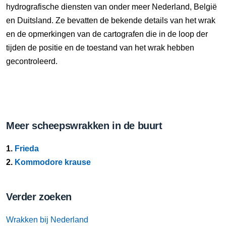
hydrografische diensten van onder meer Nederland, België
en Duitsland. Ze bevatten de bekende details van het wrak
en de opmerkingen van de cartografen die in de loop der
tijden de positie en de toestand van het wrak hebben
gecontroleerd.
Meer scheepswrakken in de buurt
1.
Frieda
2.
Kommodore krause
Verder zoeken
Wrakken bij Nederland