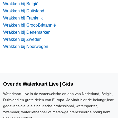
Wrakken bij België
Wrakken bij Duitsland
Wrakken bij Frankrijk
Wrakken bij Groot-Brittannië
Wrakken bij Denemarken
Wrakken bij Zweden
Wrakken bij Noorwegen
Over de Waterkaart Live | Gids
Waterkaart Live is de waterwebsite en app van Nederland, België,
Duitsland en grote delen van Europa. Je vindt hier de belangrijkste
gegevens die je als nautische professional, watersporter,
zwemmer, waterliefhebber of meteo-geïnteresseerde nodig hebt.