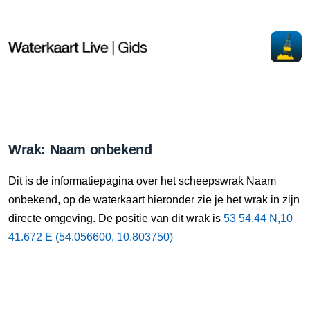
Wrak: Naam onbekend
Dit is de informatiepagina over het scheepswrak Naam
onbekend, op de waterkaart hieronder zie je het wrak in zijn
directe omgeving. De positie van dit wrak is
53 54.44 N,10
41.672 E (54.056600, 10.803750)