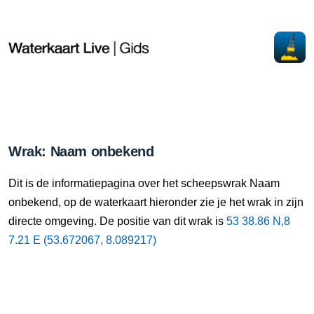
Wrak: Naam onbekend
Dit is de informatiepagina over het scheepswrak Naam
onbekend, op de waterkaart hieronder zie je het wrak in zijn
directe omgeving. De positie van dit wrak is
53 38.86 N,8
7.21 E (53.672067, 8.089217)