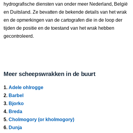
hydrografische diensten van onder meer Nederland, België
en Duitsland. Ze bevatten de bekende details van het wrak
en de opmerkingen van de cartografen die in de loop der
tijden de positie en de toestand van het wrak hebben
gecontroleerd.
Meer scheepswrakken in de buurt
1.
Adele ohlrogge
2.
Barbel
3.
Bjorko
4.
Breda
5.
Cholmogory (or kholmogory)
6.
Dunja