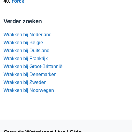
40.
Yorck
Verder zoeken
Wrakken bij Nederland
Wrakken bij België
Wrakken bij Duitsland
Wrakken bij Frankrijk
Wrakken bij Groot-Brittannië
Wrakken bij Denemarken
Wrakken bij Zweden
Wrakken bij Noorwegen