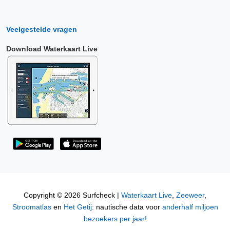
Veelgestelde vragen
Download Waterkaart Live
Copyright © 2026 Surfcheck |
Waterkaart Live
,
Zeeweer
,
Stroomatlas
en
Het Getij
: nautische data voor
anderhalf miljoen
bezoekers per jaar!