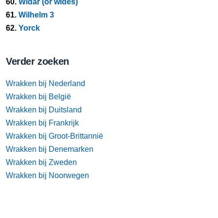
60.
Widar (or wides)
61.
Wilhelm 3
62.
Yorck
Verder zoeken
Wrakken bij Nederland
Wrakken bij België
Wrakken bij Duitsland
Wrakken bij Frankrijk
Wrakken bij Groot-Brittannië
Wrakken bij Denemarken
Wrakken bij Zweden
Wrakken bij Noorwegen