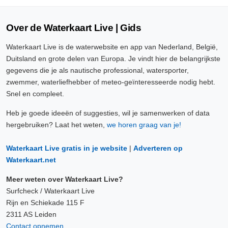
Over de Waterkaart Live | Gids
Waterkaart Live is de waterwebsite en app van Nederland, België,
Duitsland en grote delen van Europa. Je vindt hier de belangrijkste
gegevens die je als nautische professional, watersporter,
zwemmer, waterliefhebber of meteo-geïnteresseerde nodig hebt.
Snel en compleet.
Heb je goede ideeën of suggesties, wil je samenwerken of data
hergebruiken? Laat het weten,
we horen graag van je!
Waterkaart Live gratis in je website
|
Adverteren op
Waterkaart.net
Meer weten over Waterkaart Live?
Surfcheck / Waterkaart Live
Rijn en Schiekade 115 F
2311 AS Leiden
Contact opnemen