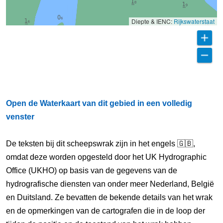
Diepte & IENC:
Rijkswaterstaat
Open de Waterkaart van dit gebied in een volledig
venster
De teksten bij dit scheepswrak zijn in het engels 🇬🇧,
omdat deze worden opgesteld door het UK Hydrographic
Office (UKHO) op basis van de gegevens van de
hydrografische diensten van onder meer Nederland, België
en Duitsland. Ze bevatten de bekende details van het wrak
en de opmerkingen van de cartografen die in de loop der