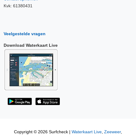
Kvk: 61380431
Veelgestelde vragen
Download Waterkaart Live
Copyright © 2026 Surfcheck |
Waterkaart Live
,
Zeeweer
,