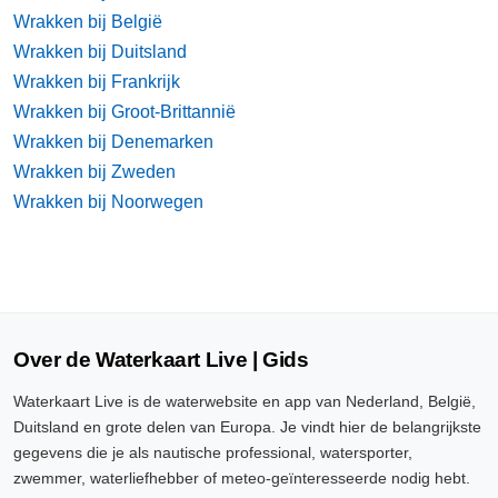
Wrakken bij België
Wrakken bij Duitsland
Wrakken bij Frankrijk
Wrakken bij Groot-Brittannië
Wrakken bij Denemarken
Wrakken bij Zweden
Wrakken bij Noorwegen
Over de Waterkaart Live | Gids
Waterkaart Live is de waterwebsite en app van Nederland, België,
Duitsland en grote delen van Europa. Je vindt hier de belangrijkste
gegevens die je als nautische professional, watersporter,
zwemmer, waterliefhebber of meteo-geïnteresseerde nodig hebt.