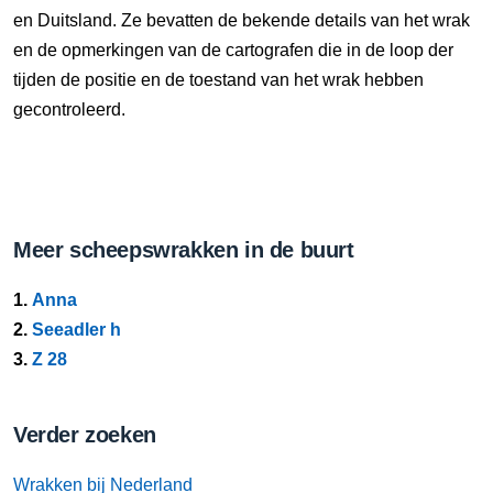
en Duitsland. Ze bevatten de bekende details van het wrak
en de opmerkingen van de cartografen die in de loop der
tijden de positie en de toestand van het wrak hebben
gecontroleerd.
Meer scheepswrakken in de buurt
1.
Anna
2.
Seeadler h
3.
Z 28
Verder zoeken
Wrakken bij Nederland