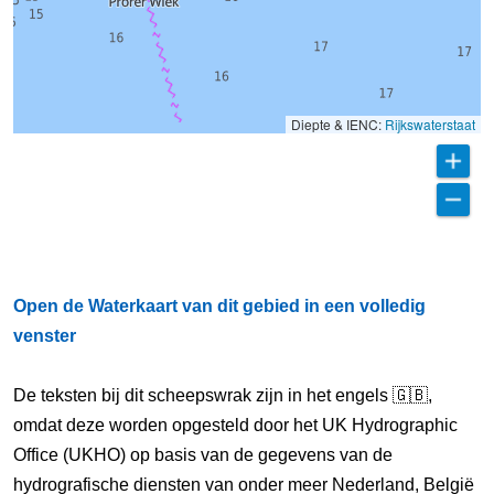
Diepte & IENC:
Rijkswaterstaat
Open de Waterkaart van dit gebied in een volledig
venster
De teksten bij dit scheepswrak zijn in het engels 🇬🇧,
omdat deze worden opgesteld door het UK Hydrographic
Office (UKHO) op basis van de gegevens van de
hydrografische diensten van onder meer Nederland, België