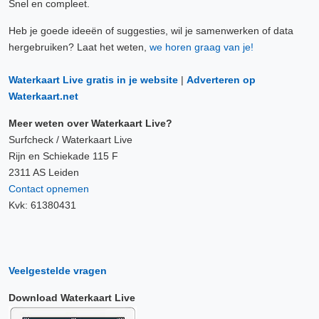
Snel en compleet.
Heb je goede ideeën of suggesties, wil je samenwerken of data
hergebruiken? Laat het weten,
we horen graag van je!
Waterkaart Live gratis in je website
|
Adverteren op
Waterkaart.net
Meer weten over Waterkaart Live?
Surfcheck / Waterkaart Live
Rijn en Schiekade 115 F
2311 AS Leiden
Contact opnemen
Kvk: 61380431
Veelgestelde vragen
Download Waterkaart Live