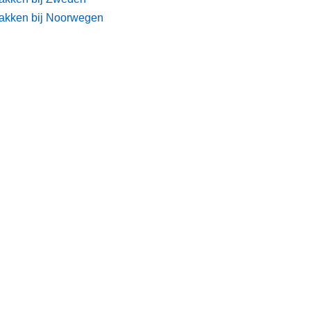
akken bij Noorwegen