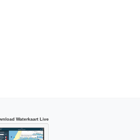
wnload Waterkaart Live