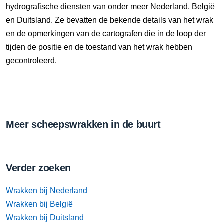
hydrografische diensten van onder meer Nederland, België
en Duitsland. Ze bevatten de bekende details van het wrak
en de opmerkingen van de cartografen die in de loop der
tijden de positie en de toestand van het wrak hebben
gecontroleerd.
Meer scheepswrakken in de buurt
Verder zoeken
Wrakken bij Nederland
Wrakken bij België
Wrakken bij Duitsland