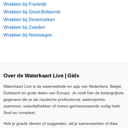
Wrakken bij Frankrijk
Wrakken bij Groot-Brittannië
Wrakken bij Denemarken
Wrakken bij Zweden
Wrakken bij Noorwegen
Over de Waterkaart Live | Gids
Waterkaart Live is de waterwebsite en app van Nederland, België,
Duitsland en grote delen van Europa. Je vindt hier de belangrijkste
gegevens die je als nautische professional, watersporter,
zwemmer, waterliefhebber of meteo-geïnteresseerde nodig hebt.
Snel en compleet.
Heb je goede ideeën of suggesties, wil je samenwerken of data