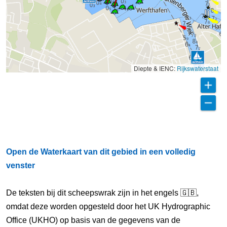
Diepte & IENC:
Rijkswaterstaat
Open de Waterkaart van dit gebied in een volledig
venster
De teksten bij dit scheepswrak zijn in het engels 🇬🇧,
omdat deze worden opgesteld door het UK Hydrographic
Office (UKHO) op basis van de gegevens van de