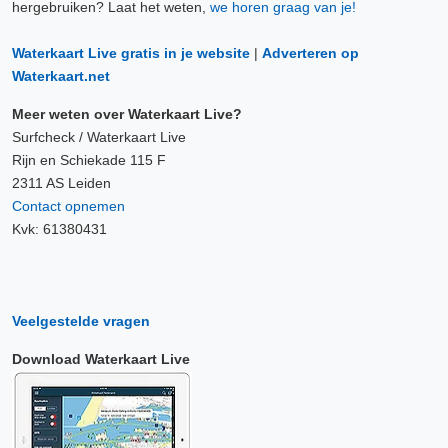
hergebruiken? Laat het weten,
we horen graag van je!
Waterkaart Live gratis in je website
|
Adverteren op
Waterkaart.net
Meer weten over Waterkaart Live?
Surfcheck / Waterkaart Live
Rijn en Schiekade 115 F
2311 AS Leiden
Contact opnemen
Kvk: 61380431
Veelgestelde vragen
Download Waterkaart Live