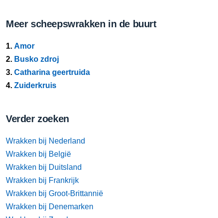
Meer scheepswrakken in de buurt
1.
Amor
2.
Busko zdroj
3.
Catharina geertruida
4.
Zuiderkruis
Verder zoeken
Wrakken bij Nederland
Wrakken bij België
Wrakken bij Duitsland
Wrakken bij Frankrijk
Wrakken bij Groot-Brittannië
Wrakken bij Denemarken