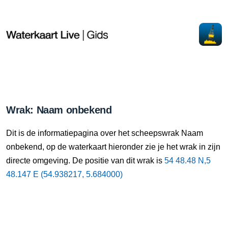
Wrak: Naam onbekend
Dit is de informatiepagina over het scheepswrak Naam
onbekend, op de waterkaart hieronder zie je het wrak in zijn
directe omgeving. De positie van dit wrak is
54 48.48 N,5
48.147 E (54.938217, 5.684000)