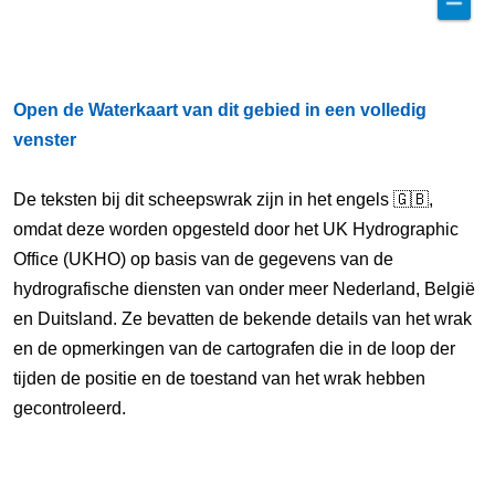
Open de Waterkaart van dit gebied in een volledig
venster
De teksten bij dit scheepswrak zijn in het engels 🇬🇧,
omdat deze worden opgesteld door het UK Hydrographic
Office (UKHO) op basis van de gegevens van de
hydrografische diensten van onder meer Nederland, België
en Duitsland. Ze bevatten de bekende details van het wrak
en de opmerkingen van de cartografen die in de loop der
tijden de positie en de toestand van het wrak hebben
gecontroleerd.