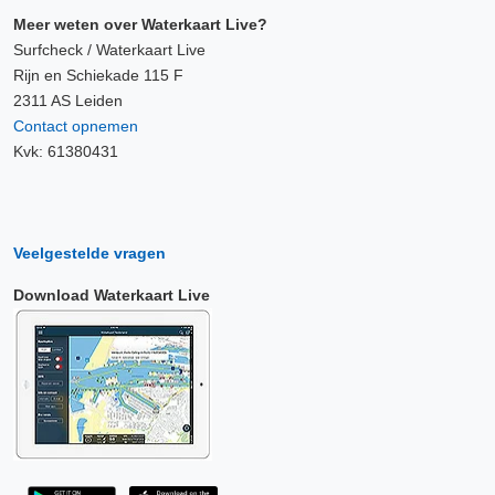
Meer weten over Waterkaart Live?
Surfcheck / Waterkaart Live
Rijn en Schiekade 115 F
2311 AS Leiden
Contact opnemen
Kvk: 61380431
Veelgestelde vragen
Download Waterkaart Live